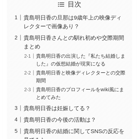
目次
貴島明日香の旦那は9歳年上の映像ディ
レクターで画像あり？
貴島明日香さんとの馴れ初めや交際期間
まとめ
貴島明日香の出演した『私たち結婚しま
した』の仮想結婚が現実になる
貴島明日香と映像ディレクターとの交際
期間
貴島明日香のプロフィールをwiki風にま
とめてみた
貴島明日香は妊娠してる？
貴島明日香の今後の活動は？
貴島明日香の結婚に関してSNSの反応を