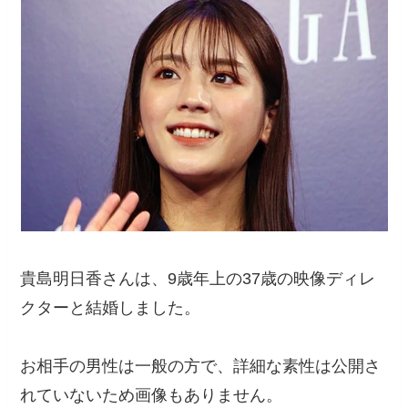
貴島明日香さんは、9歳年上の37歳の映像ディレ
クターと結婚しました。
お相手の男性は一般の方で、詳細な素性は公開さ
れていないため画像もありません。