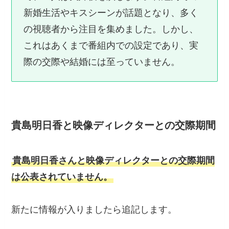
新婚生活やキスシーンが話題となり、多く
の視聴者から注目を集めました。しかし、
これはあくまで番組内での設定であり、実
際の交際や結婚には至っていません。
貴島明日香と映像ディレクターとの
交際期間
貴島明日香さんと映像ディレクターとの交際期間
は公表されていません。
新たに情報が入りましたら追記します。