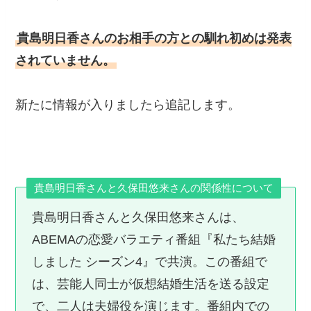
貴島明日香さんのお相手の方との馴れ初めは発表
されていません。
新たに情報が入りましたら追記します。
貴島明日香さんと久保田悠来さんの関係性について
貴島明日香さんと久保田悠来さんは、
ABEMAの恋愛バラエティ番組『私たち結婚
しました シーズン4』で共演。この番組で
は、芸能人同士が仮想結婚生活を送る設定
で、二人は夫婦役を演じます。番組内での