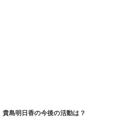
貴島明日香の今後の活動は？