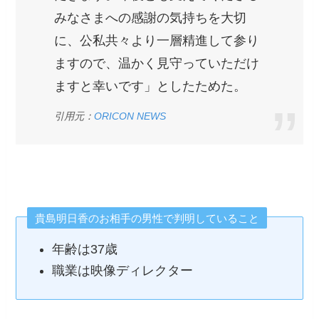
みなさまへの感謝の気持ちを大切
に、公私共々より一層精進して参り
ますので、温かく見守っていただけ
ますと幸いです」としたためた。
引用元：
ORICON NEWS
貴島明日香のお相手の男性で判明していること
年齢は37歳
職業は映像ディレクター