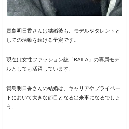
貴島明日香さんは結婚後も、モデルやタレントと
しての活動を続ける予定です。
現在は女性ファッション誌『BAILA』の専属モデ
ルとしても活躍しています
。
貴島明日香さんの結婚は、キャリアやプライベー
トにおいて大きな節目となる出来事になるでしょ
う。