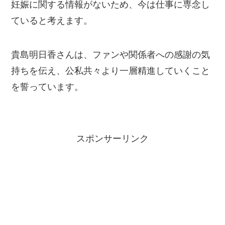
妊娠に関する情報がないため、今は仕事に専念し
ていると考えます。
貴島明日香さんは、ファンや関係者への感謝の気
持ちを伝え、公私共々より一層精進していくこと
を誓っています。
スポンサーリンク