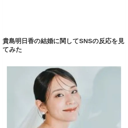
貴島明日香の結婚に関してSNSの反応を見
てみた