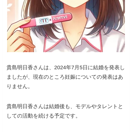
貴島明日香さんは、2024年7月5日に結婚を発表し
ましたが、現在のところ妊娠についての発表はあ
りません。
貴島明日香さんは結婚後も、モデルやタレントと
しての活動を続ける予定です。