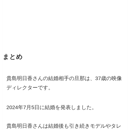
まとめ
貴島明日香さんの結婚相手の旦那は、37歳の映像
ディレクターです。
2024年7月5日に結婚を発表しました。
貴島明日香さんは結婚後も引き続きモデルやタレ