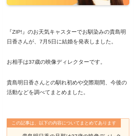
『ZIP!』のお天気キャスターでお馴染みの貴島明
日香さんが、7月5日に結婚を発表しました。
お相手は37歳の映像ディレクターです。
貴島明日香さんとの馴れ初めや交際期間、今後の
活動などを調べてまとめました。
この記事は、以下の内容についてまとめてあります