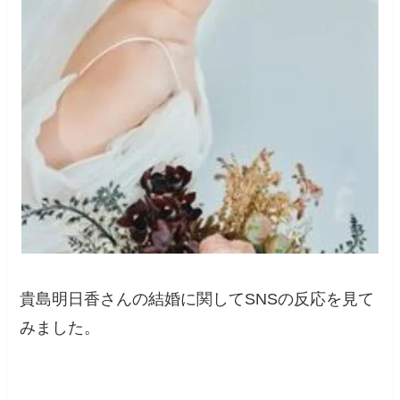
貴島明日香さんの結婚に関してSNSの反応を見て
みました。