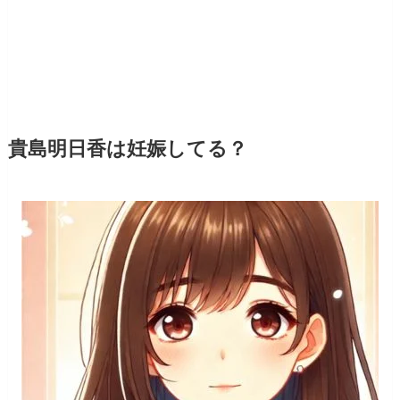
貴島明日香は妊娠してる？