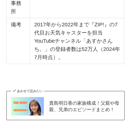
事務
所
備考
2017年から2022年まで『ZIP!』の7
代目お天気キャスターを担当
YouTubeチャンネル「あすかさん
ち。」の登録者数は52万人（2024年
7月時点）。
あわせて読みたい
貴島明日香の家族構成！父親や母
親、兄弟のエピソードまとめ！