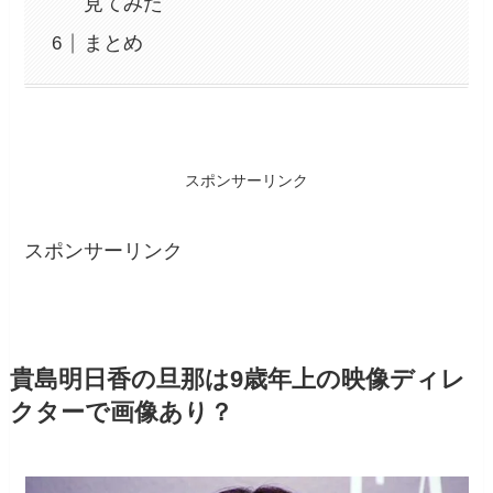
見てみた
まとめ
スポンサーリンク
スポンサーリンク
貴島明日香の旦那は9歳年上の映像ディレ
クターで画像あり？