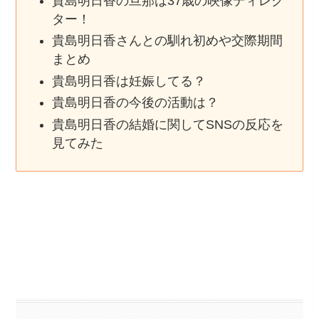
貴島明日香の旦那は37歳の映像ディレク
ター！
貴島明日香さんとの馴れ初めや交際期間
まとめ
貴島明日香は妊娠してる？
貴島明日香の今後の活動は？
貴島明日香の結婚に関してSNSの反応を
見てみた