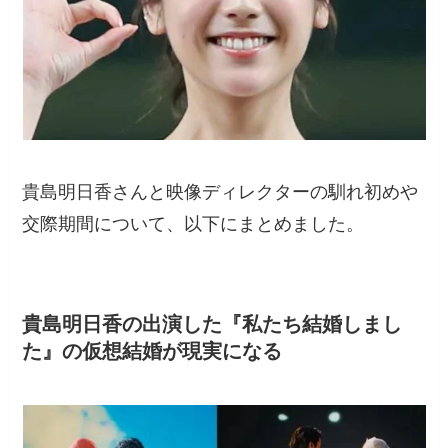
貴島明日香さんと映像ディレクターの馴れ初めや
交際期間について、以下にまとめました。
貴島明日香の出演した『私たち結婚しまし
た』の仮想結婚が現実になる