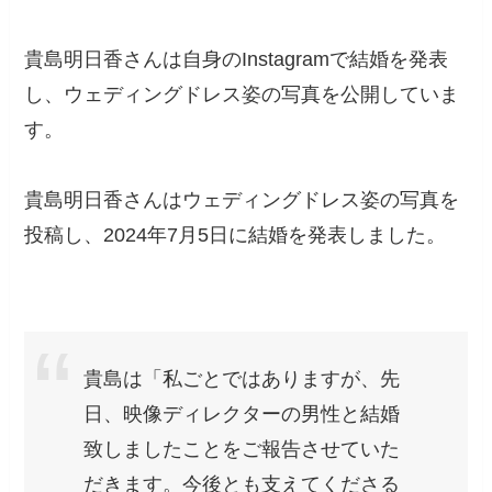
貴島明日香さんは自身のInstagramで結婚を発表
し、ウェディングドレス姿の写真を公開していま
す。
貴島明日香さんはウェディングドレス姿の写真を
投稿し、2024年7月5日に結婚を発表しました。
貴島は「私ごとではありますが、先
日、映像ディレクターの男性と結婚
致しましたことをご報告させていた
だきます。今後とも支えてくださる