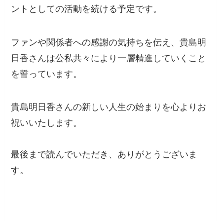
ントとしての活動を続ける予定です。
ファンや関係者への感謝の気持ちを伝え、貴島明
日香さんは公私共々により一層精進していくこと
を誓っています。
貴島明日香さんの新しい人生の始まりを心よりお
祝いいたします。
最後まで読んでいただき、ありがとうございま
す。