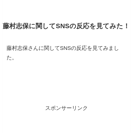
藤村志保に関してSNSの反応を見てみた！
藤村志保さんに関してSNSの反応を見てみまし
た。
スポンサーリンク