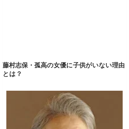
藤村志保・孤高の女優に子供がいない理由
とは？