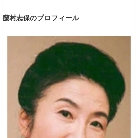
藤村志保のプロフィール