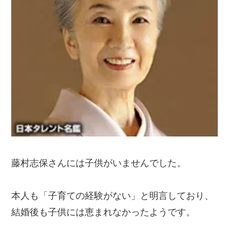
藤村志保さんには子供がいませんでした。
本人も「子育ての経験がない」と明言しており、
結婚後も子供には恵まれなかったようです。