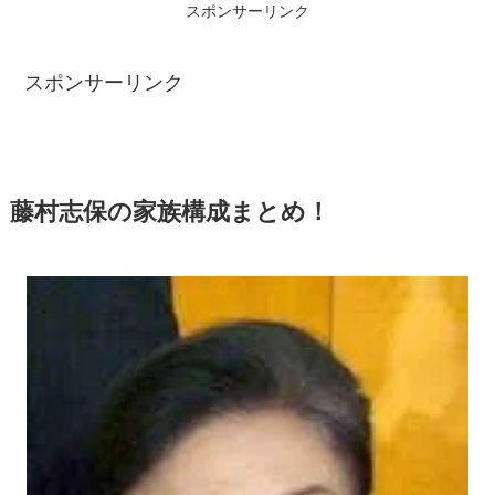
スポンサーリンク
スポンサーリンク
藤村志保の家族構成まとめ！