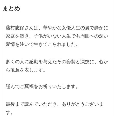
まとめ
藤村志保さんは、華やかな女優人生の裏で静かに
家庭を築き、子供がいない人生でも周囲への深い
愛情を注いで生きてこられました。
多くの人に感動を与えたその姿勢と演技に、心か
ら敬意を表します。
謹んでご冥福をお祈りいたします。
最後まで読んでいただき、ありがとうございま
す。