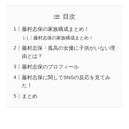
目次
藤村志保の家族構成まとめ！
藤村志保の家族構成まとめ！
藤村志保・孤高の女優に子供がいない理
由とは？
藤村志保のプロフィール
藤村志保に関してSNSの反応を見てみ
た！
まとめ