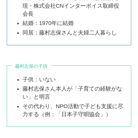
現・株式会社CNインターボイス取締役
会長
結婚：1970年に結婚
同居：藤村志保さんと夫婦二人暮らし
藤村志保の子供
子供：いない
藤村志保さん本人が「子育ての経験がな
い」と明言
その代わり、NPO活動で子ども支援に尽
力する（例：「日本子守唄協会」）