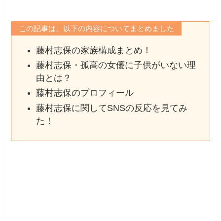
この記事は、以下の内容についてまとめました
藤村志保の家族構成まとめ！
藤村志保・孤高の女優に子供がいない理
由とは？
藤村志保のプロフィール
藤村志保に関してSNSの反応を見てみ
た！