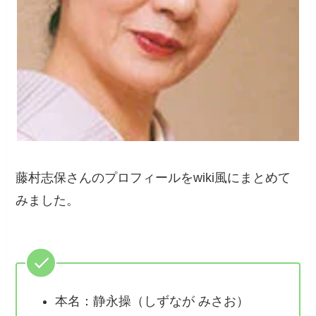
藤村志保さんのプロフィールをwiki風にまとめて
みました。
本名：静永操（しずなが みさお）