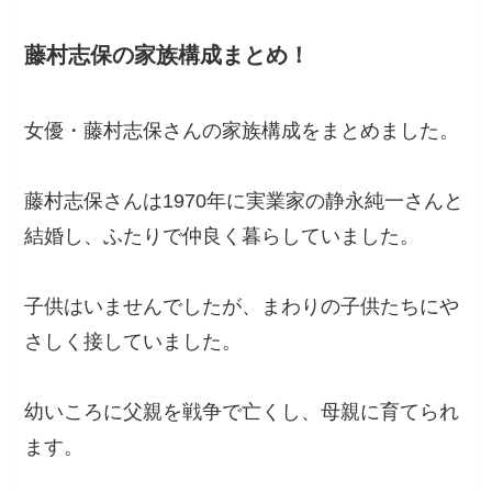
藤村志保の家族構成まとめ！
女優・藤村志保さんの家族構成をまとめました。
藤村志保さんは1970年に実業家の静永純一さんと
結婚し、ふたりで仲良く暮らしていました。
子供はいませんでしたが、まわりの子供たちにや
さしく接していました。
幼いころに父親を戦争で亡くし、母親に育てられ
ます。