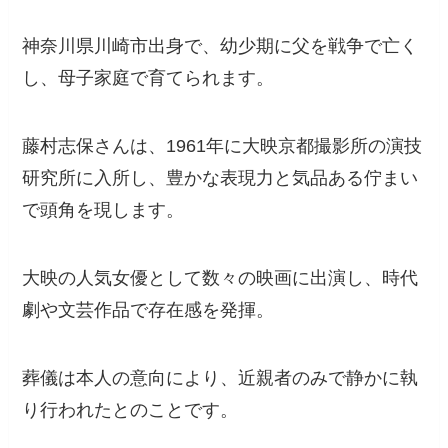
神奈川県川崎市出身で、幼少期に父を戦争で亡く
し、母子家庭で育てられます。
藤村志保さんは、1961年に大映京都撮影所の演技
研究所に入所し、豊かな表現力と気品ある佇まい
で頭角を現します。
大映の人気女優として数々の映画に出演し、時代
劇や文芸作品で存在感を発揮。
葬儀は本人の意向により、近親者のみで静かに執
り行われたとのことです。