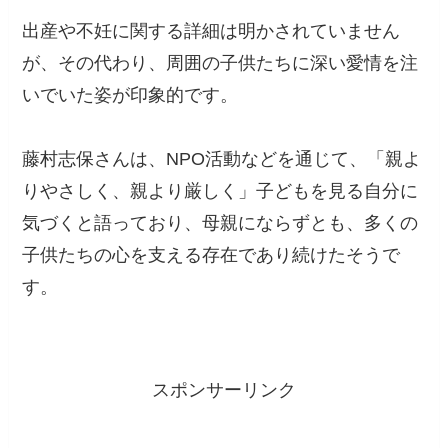
出産や不妊に関する詳細は明かされていません
が、その代わり、周囲の子供たちに深い愛情を注
いでいた姿が印象的です。
藤村志保さんは、NPO活動などを通じて、「親よ
りやさしく、親より厳しく」子どもを見る自分に
気づくと語っており、母親にならずとも、多くの
子供たちの心を支える存在であり続けたそうで
す。
スポンサーリンク