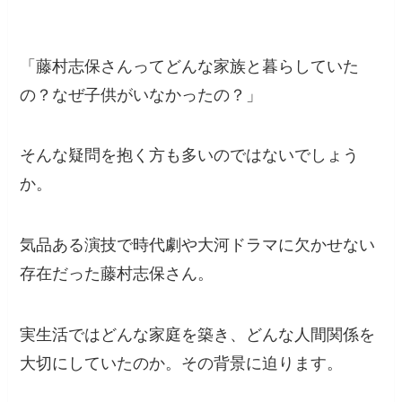
「藤村志保さんってどんな家族と暮らしていた
の？なぜ子供がいなかったの？」
そんな疑問を抱く方も多いのではないでしょう
か。
気品ある演技で時代劇や大河ドラマに欠かせない
存在だった藤村志保さん。
実生活ではどんな家庭を築き、どんな人間関係を
大切にしていたのか。その背景に迫ります。