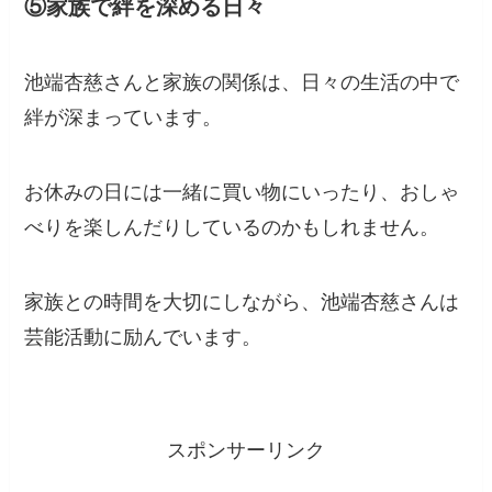
⑤家族で絆を深める日々
池端杏慈さんと家族の関係は、日々の生活の中で
絆が深まっています。
お休みの日には一緒に買い物にいったり、おしゃ
べりを楽しんだりしているのかもしれません。
家族との時間を大切にしながら、池端杏慈さんは
芸能活動に励んでいます。
スポンサーリンク