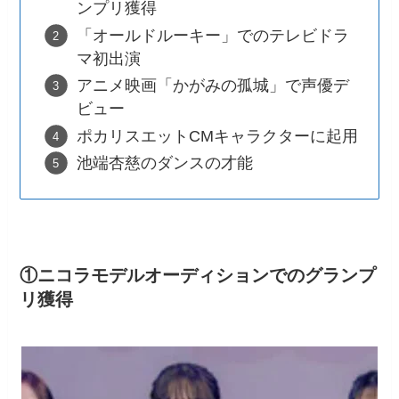
ンプリ獲得
「オールドルーキー」でのテレビドラ
マ初出演
アニメ映画「かがみの孤城」で声優デ
ビュー
ポカリスエットCMキャラクターに起用
池端杏慈のダンスの才能
①ニコラモデルオーディションでのグランプ
リ獲得