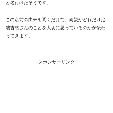
と名付けたそうです。
この名前の由来を聞くだけで、両親がどれだけ池
端杏慈さんのことを大切に思っているのかが伝わ
ってきます。
スポンサーリンク