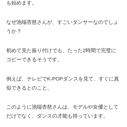
も始めます。
なぜ池端杏慈さんが、すごいダンサーなのでしょ
うか？
初めて見た振り付けでも、たった2時間で完璧に
コピーできるそうです。
例えば、テレビでK-POPダンスを見て、すぐに真
似できるとのこと。
このように池端杏慈さんは、モデルや女優として
だけでなく、ダンスの才能も持っています。