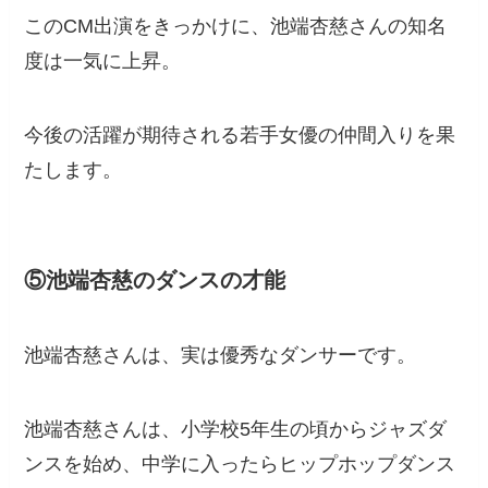
このCM出演をきっかけに、池端杏慈さんの知名
度は一気に上昇。
今後の活躍が期待される若手女優の仲間入りを果
たします。
⑤池端杏慈のダンスの才能
池端杏慈さんは、実は優秀なダンサーです。
池端杏慈さんは、小学校5年生の頃からジャズダ
ンスを始め、中学に入ったらヒップホップダンス