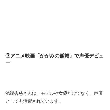
③アニメ映画「かがみの孤城」で声優デビュ
ー
池端杏慈さんは、モデルや女優だけでなく、声優
としても活躍されています。