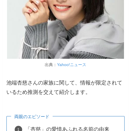
出典：
Yahoo!ニュース
池端杏慈さんの家族に関して、情報が限定されて
いるため推測を交えて紹介します。
両親のエピソード
「杏慈」の愛情あふれる名前の由来