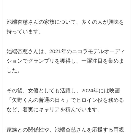
池端杏慈さんの家族について、多くの人が興味を
持っています。
池端杏慈さんは、2021年のニコラモデルオーディ
ションでグランプリを獲得し、一躍注目を集めま
した。
その後、女優としても活躍し、2024年には映画
「矢野くんの普通の日々」でヒロイン役を務める
など、着実にキャリアを積んでいます。
家族との関係性や、池端杏慈さんを応援する両親