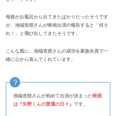
母親がお風呂から出てきたばかりだったそうです
が、池端杏慈さんが映画出演の報告すると「何そ
れ！」と飛び出してきたそうです。
こんな風に、池端杏慈さんの成功を家族全員で一
緒に心から喜んでくれています。
池端杏慈さんが初めて出演が決まった
映画
は『矢野くんの普通の日々』
です。