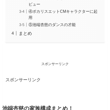
ビュー
④ポカリスエットCMキャラクターに起
用
⑤池端杏慈のダンスの才能
まとめ
スポンサーリンク
スポンサーリンク
池端杏慈の家族構成まとめ！