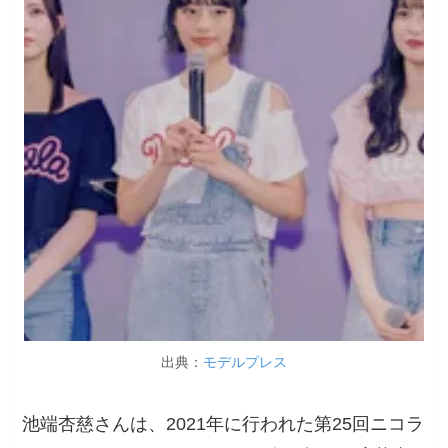
出典：
モデルプレス
池端杏慈さんは、2021年に行われた第25回ニコラ