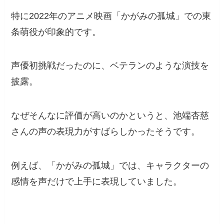
特に2022年のアニメ映画「かがみの孤城」での東
条萌役が印象的です。
声優初挑戦だったのに、ベテランのような演技を
披露。
なぜそんなに評価が高いのかというと、池端杏慈
さんの声の表現力がすばらしかったそうです。
例えば、「かがみの孤城」では、キャラクターの
感情を声だけで上手に表現していました。