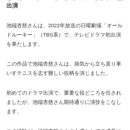
出演
池端杏慈さんは、2022年放送の日曜劇場「オール
ドルーキー」（TBS系）で、テレビドラマ初出演
を果たします。
この作品で池端杏慈さんは、病気から立ち直り車
いすテニスを志す難しい役柄を演じました。
初めてのドラマ出演で、重要な役どころを任され
ましたが、池端杏慈さん期待通りに演技をこなし
ます。