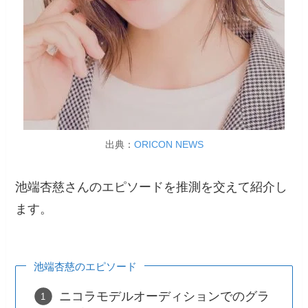
出典：
ORICON NEWS
池端杏慈さんのエピソードを推測を交えて紹介し
ます。
池端杏慈のエピソード
ニコラモデルオーディションでのグラ