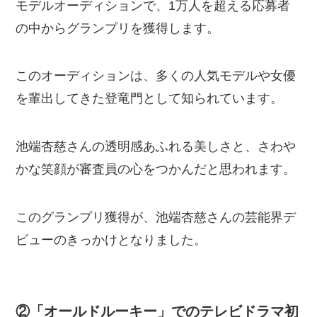
モデルオーディションで、1万人を超える応募者
の中からグランプリを獲得します。
このオーディションは、多くの人気モデルや女優
を輩出してきた登竜門として知られています。
池端杏慈さんの透明感あふれる美しさと、さわや
かな笑顔が審査員の心をつかんだと思われます。
このグランプリ獲得が、池端杏慈さんの芸能界デ
ビューのきっかけとなりました。
②「オールドルーキー」でのテレビドラマ初