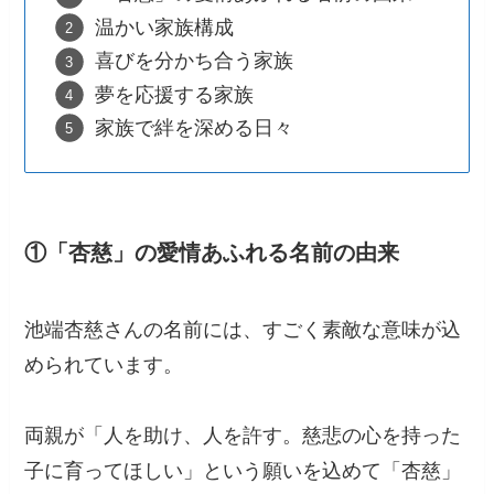
温かい家族構成
喜びを分かち合う家族
夢を応援する家族
家族で絆を深める日々
①「杏慈」の愛情あふれる名前の由来
池端杏慈さんの名前には、すごく素敵な意味が込
められています。
両親が「人を助け、人を許す。慈悲の心を持った
子に育ってほしい」という願いを込めて「杏慈」