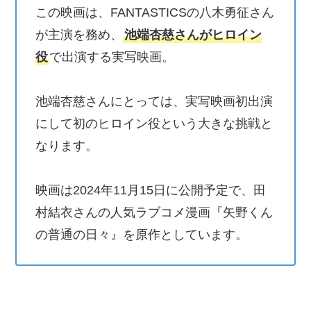
この映画は、FANTASTICSの八木勇征さん
が主演を務め、
池端杏慈さんがヒロイン
役
で出演する実写映画。
池端杏慈さんにとっては、実写映画初出演
にして初のヒロイン役という大きな挑戦と
なります。
映画は2024年11月15日に公開予定で、田
村結衣さんの人気ラブコメ漫画『矢野くん
の普通の日々』を原作としています。