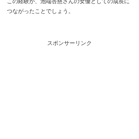
この経験が、池端杏慈さんの女優としての成長に
つながったことでしょう。
スポンサーリンク