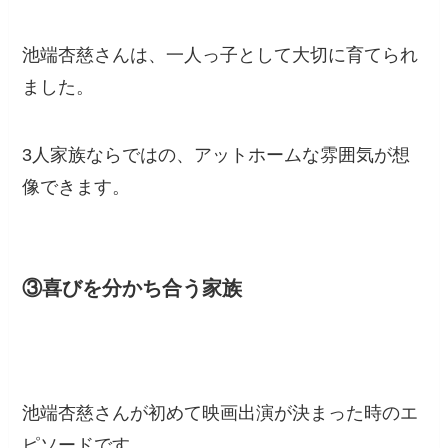
池端杏慈さんは、一人っ子として大切に育てられ
ました。
3人家族ならではの、アットホームな雰囲気が想
像できます。
③喜びを分かち合う家族
池端杏慈さんが初めて映画出演が決まった時のエ
ピソードです。