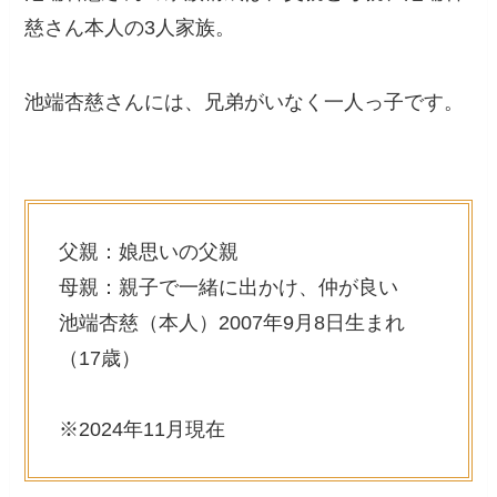
慈さん本人の3人家族。
池端杏慈さんには、兄弟がいなく一人っ子です。
父親：娘思いの父親
母親：親子で一緒に出かけ、仲が良い
池端杏慈（本人）2007年9月8日生まれ
（17歳）
※2024年11月現在