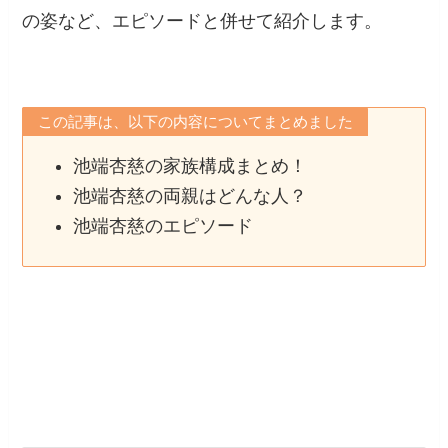
の姿など、エピソードと併せて紹介します。
この記事は、以下の内容についてまとめました
池端杏慈の家族構成まとめ！
池端杏慈の両親はどんな人？
池端杏慈のエピソード