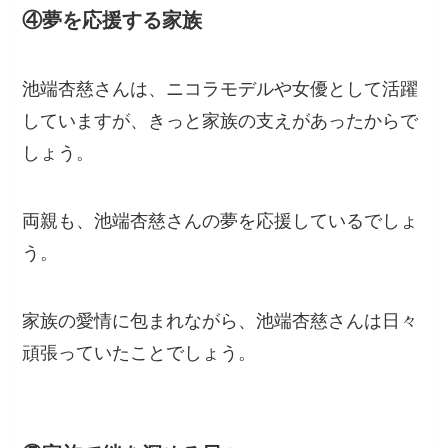
④夢を応援する家族
池端杏慈さんは、ニコラモデルや女優として活躍
していますが、きっと家族の支えがあったからで
しょう。
両親も、池端杏慈さんの夢を応援しているでしょ
う。
家族の愛情に包まれながら、池端杏慈さんは日々
頑張っていたことでしょう。