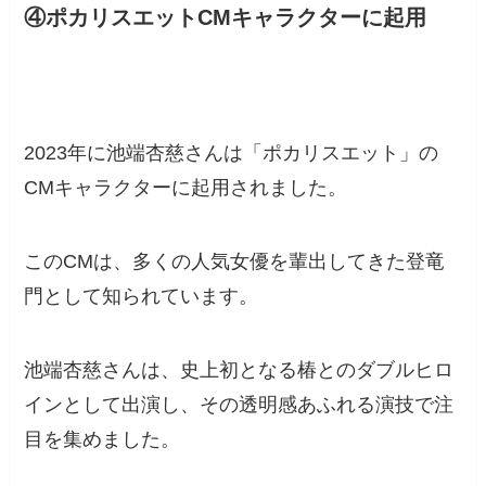
④ポカリスエットCMキャラクターに起用
2023年に池端杏慈さんは「ポカリスエット」の
CMキャラクターに起用されました。
このCMは、多くの人気女優を輩出してきた登竜
門として知られています。
池端杏慈さんは、史上初となる椿とのダブルヒロ
インとして出演し、その透明感あふれる演技で注
目を集めました。