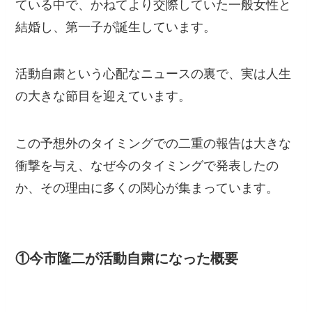
ている中で、かねてより交際していた一般女性と
結婚し、第一子が誕生しています。
活動自粛という心配なニュースの裏で、実は人生
の大きな節目を迎えています。
この予想外のタイミングでの二重の報告は大きな
衝撃を与え、なぜ今のタイミングで発表したの
か、その理由に多くの関心が集まっています。
①今市隆二が活動自粛になった概要