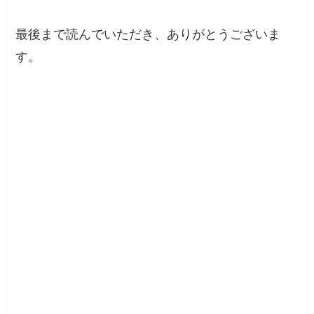
最後まで読んでいただき、ありがとうございま
す。