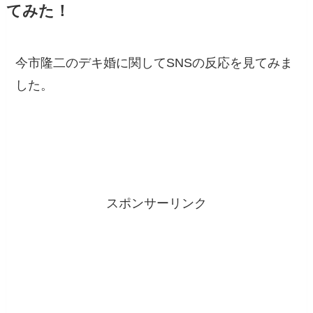
てみた！
今市隆二のデキ婚に関してSNSの反応を見てみま
した。
スポンサーリンク