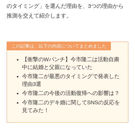
のタイミング」を選んだ理由を、3つの理由から
推測を交えて紹介します。
この記事は、以下の内容についてまとめました
【衝撃のWパンチ】今市隆二は活動自粛
中に結婚と父親になっていた
今市隆二が最悪のタイミングで発表した
理由3選
今市隆二の今後の活動復帰への影響は？
今市隆二のデキ婚に関してSNSの反応を
見てみた！