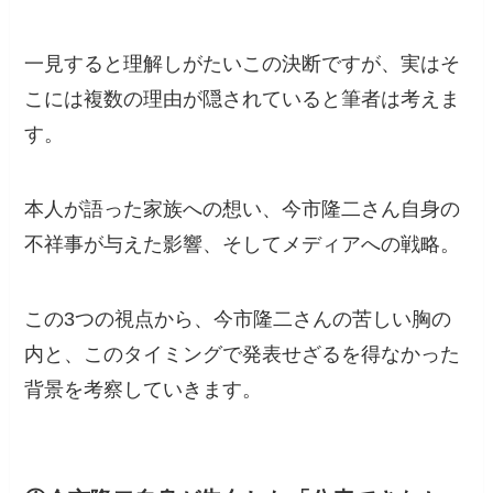
一見すると理解しがたいこの決断ですが、実はそ
こには複数の理由が隠されていると筆者は考えま
す。
本人が語った家族への想い、今市隆二さん自身の
不祥事が与えた影響、そしてメディアへの戦略。
この3つの視点から、今市隆二さんの苦しい胸の
内と、このタイミングで発表せざるを得なかった
背景を考察していきます。