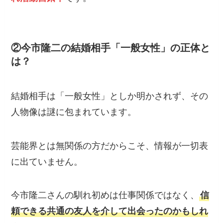
②今市隆二の結婚相手「一般女性」の正体と
は？
結婚相手は「一般女性」としか明かされず、その
人物像は謎に包まれています。
芸能界とは無関係の方だからこそ、情報が一切表
に出ていません。
今市隆二さんの馴れ初めは仕事関係ではなく、
信
頼できる共通の友人を介して出会ったのかもしれ