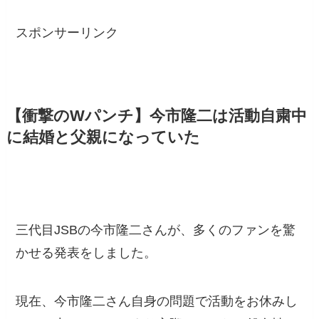
スポンサーリンク
【衝撃のWパンチ】今市隆二は活動自粛中
に結婚と父親になっていた
三代目JSBの今市隆二さんが、多くのファンを驚
かせる発表をしました。
現在、今市隆二さん自身の問題で活動をお休みし