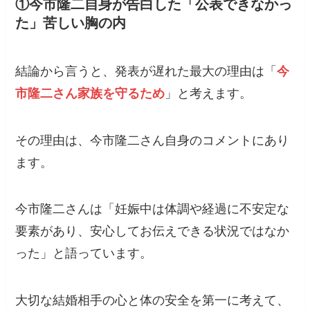
①今市隆二自身が告白した「公表できなかっ
た」苦しい胸の内
結論から言うと、発表が遅れた最大の理由は「
今
市隆二さん家族を守るため
」と考えます。
その理由は、今市隆二さん自身のコメントにあり
ます。
今市隆二さんは「妊娠中は体調や経過に不安定な
要素があり、安心してお伝えできる状況ではなか
った」と語っています。
大切な結婚相手の心と体の安全を第一に考えて、