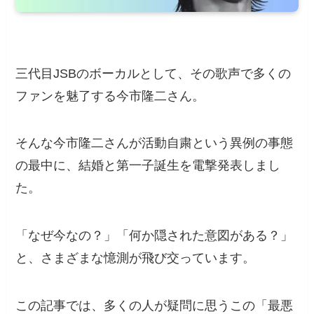
三代目JSBのボーカルとして、その歌声で多くの
ファンを魅了する今市隆二さん。
そんな今市隆二さんが活動自粛という異例の事態
の最中に、結婚と第一子誕生を電撃発表しまし
た。
「なぜ今なの？」「何か隠された意図がある？」
と、さまざまな憶測が飛び交っています。
この記事では、多くの人が疑問に思うこの「最悪