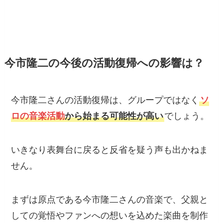
今市隆二の今後の活動復帰への影響は？
今市隆二さんの活動復帰は、グループではなく
ソ
ロの音楽活動
から始まる可能性が高い
でしょう。
いきなり表舞台に戻ると反省を疑う声も出かねま
せん。
まずは原点である今市隆二さんの音楽で、父親と
しての覚悟やファンへの想いを込めた楽曲を制作