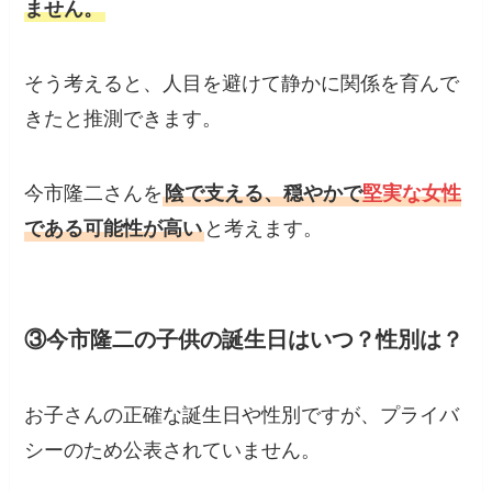
ません。
そう考えると、人目を避けて静かに関係を育んで
きたと推測できます。
今市隆二さんを
陰で支える、穏やかで
堅実な女性
である可能性が高い
と考えます。
③今市隆二の子供の誕生日はいつ？性別は？
お子さんの正確な誕生日や性別ですが、プライバ
シーのため公表されていません。