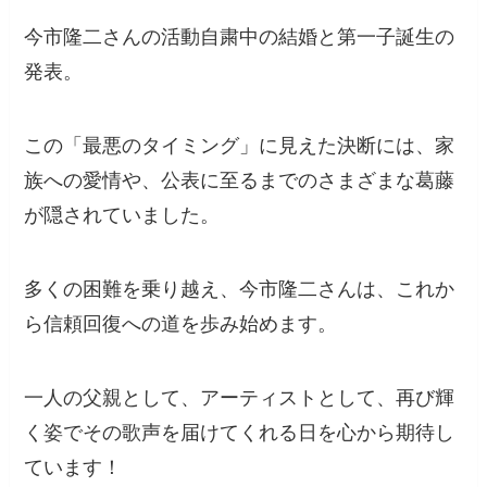
今市隆二さんの活動自粛中の結婚と第一子誕生の
発表。
この「最悪のタイミング」に見えた決断には、家
族への愛情や、公表に至るまでのさまざまな葛藤
が隠されていました。
多くの困難を乗り越え、今市隆二さんは、これか
ら信頼回復への道を歩み始めます。
一人の父親として、アーティストとして、再び輝
く姿でその歌声を届けてくれる日を心から期待し
ています！