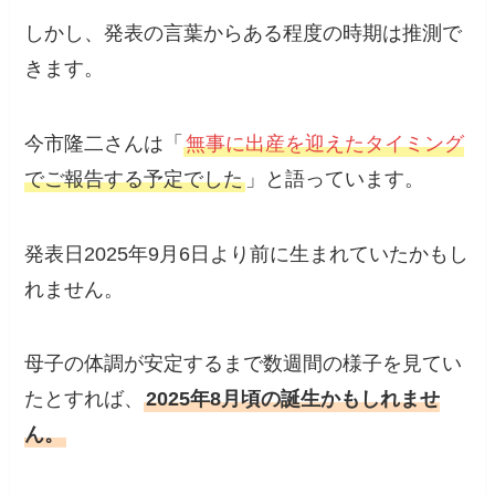
しかし、発表の言葉からある程度の時期は推測で
きます。
今市隆二さんは「
無事に出産を迎えたタイミング
でご報告する予定でした
」と語っています。
発表日2025年9月6日より前に生まれていたかもし
れません。
母子の体調が安定するまで数週間の様子を見てい
たとすれば、
2025年8月頃の誕生かもしれませ
ん。