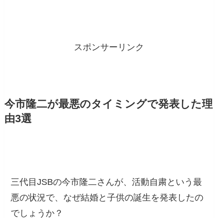
スポンサーリンク
今市隆二が最悪のタイミングで発表した理
由3選
三代目JSBの今市隆二さんが、活動自粛という最
悪の状況で、なぜ結婚と子供の誕生を発表したの
でしょうか？