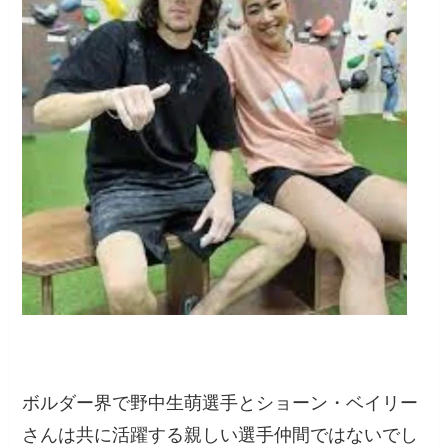
ボルダー界で野中生萌選手とショーン・ベイリー
さんは共に活躍する親しい選手仲間ではないでし