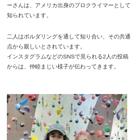
ーさんは、アメリカ出身のプロクライマーとして
知られています。
二人はボルダリングを通して知り合い、その共通
点から親しいとされています。
インスタグラムなどのSNSで見られる2人の投稿
からは、仲睦まじい様子が伝わってきます。