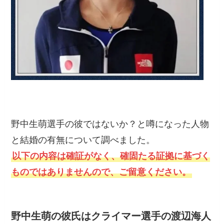
野中生萌選手の彼ではないか？と噂になった人物
と結婚の有無について調べました。
以下の内容は確証がなく、確固たる証拠に基づく
ものではありませんので、ご留意ください。
野中生萌の彼氏はクライマー選手の渡辺海人