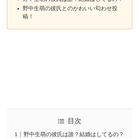
野中生萌の彼氏とのかわいい匂わせ投
稿！
目次
野中生萌の彼氏は誰？結婚はしてるの？