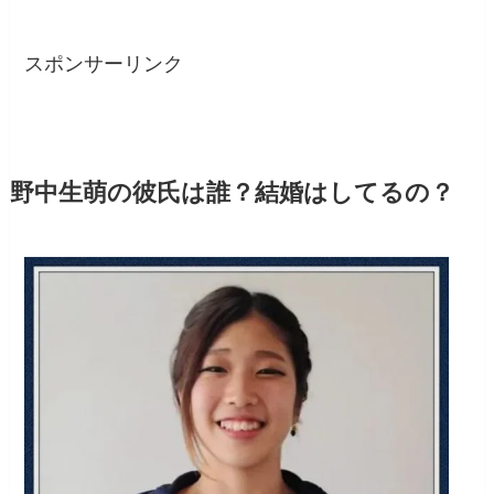
スポンサーリンク
野中生萌の彼氏は誰？結婚はしてるの？