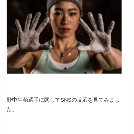
野中生萌選手に関してSNSの反応を見てみまし
た。