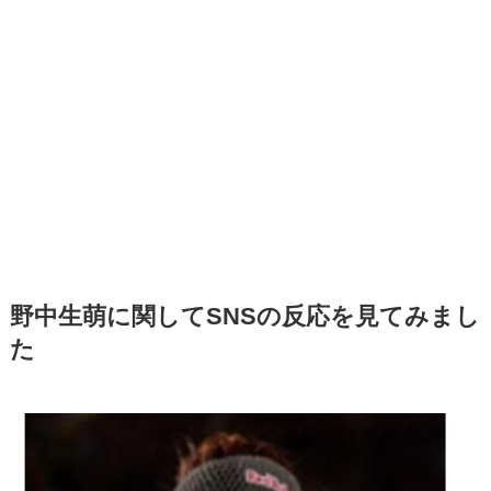
野中生萌に関してSNSの反応を見てみまし
た