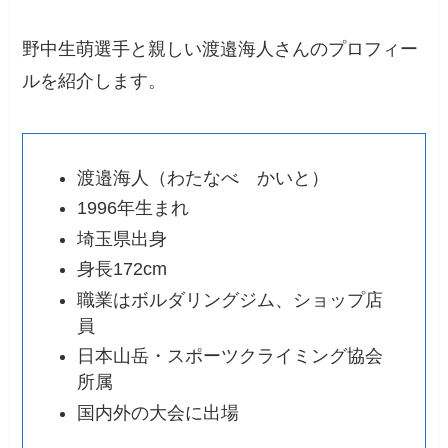
野中生萌選手と親しい渡邉海人さんのプロフィー
ルを紹介します。
渡邉海人（わたなべ かいと）
1996年生まれ
埼玉県出身
身長172cm
職業はボルダリングジム、ショップ店
員
日本山岳・スポーツクライミング協会
所属
国内外の大会に出場