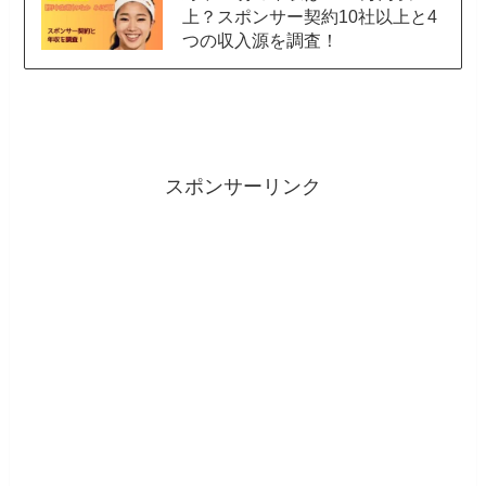
上？スポンサー契約10社以上と4
つの収入源を調査！
スポンサーリンク