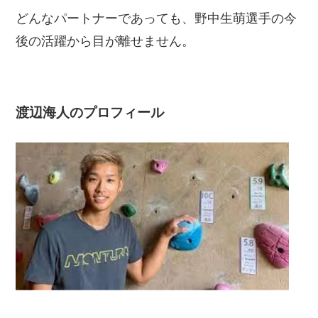
どんなパートナーであっても、野中生萌選手の今
後の活躍から目が離せません。
渡辺海人のプロフィール