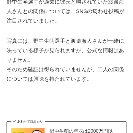
野中生萌選手が過去に彼氏と噂されていた渡邉海
人さんとの関係については、SNSの匂わせ投稿が
注目されていました。
写真には、野中生萌選手と渡邉海人さんが一緒に
映っている様子が見られますが、公式な情報はあ
りません。
そのため確証は得られていませんが、二人の関係
については興味を持たれています。
あわせて読みたい
野中生萌の年収は2000万円以