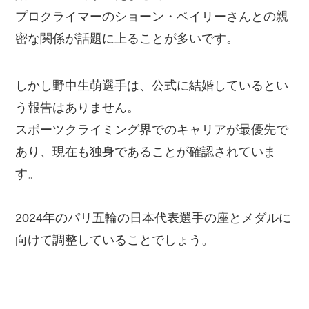
プロクライマーのショーン・ベイリーさんとの親
密な関係が話題に上ることが多いです。
しかし野中生萌選手は、公式に結婚しているとい
う報告はありません。
スポーツクライミング界でのキャリアが最優先で
あり、現在も独身であることが確認されていま
す。
2024年のパリ五輪の日本代表選手の座とメダルに
向けて調整していることでしょう。