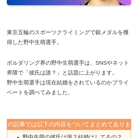
東京五輪のスポーツクライミングで銀メダルを獲
得した野中生萌選手。
ボルダリング界の野中生萌選手は、SNSやネット
界隈で「彼氏は誰？」と話題に上がります。
野中生萌選手は現在結婚をされているのかプライ
ベートを調べてみました。
この記事では以下の内容をついてまとめてあります
野中生萌の彼氏は誰？結婚はしてるの？