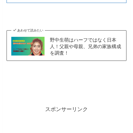
あわせて読みたい
野中生萌はハーフではなく日本
人！父親や母親、兄弟の家族構成
を調査！
スポンサーリンク