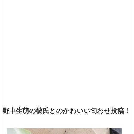
野中生萌の彼氏とのかわいい匂わせ投稿！