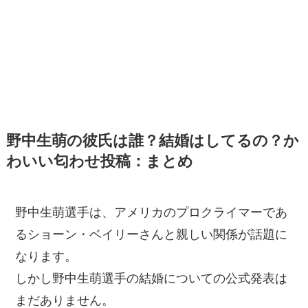
野中生萌の彼氏は誰？結婚はしてるの？か
わいい匂わせ投稿：まとめ
野中生萌選手は、アメリカのプロクライマーであ
るショーン・ベイリーさんと親しい関係が話題に
なります。
しかし野中生萌選手の結婚についての公式発表は
まだありません。