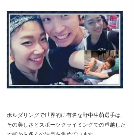
ボルダリングで世界的に有名な野中生萌選手は、
その美しさとスポーツクライミングでの卓越した
才能から多くの注目を集めています。