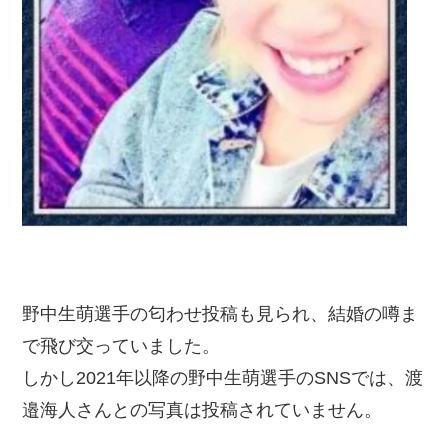
野中生萌選手の匂わせ投稿も見られ、結婚の噂ま
で飛び交っていました。
しかし2021年以降の野中生萌選手のSNSでは、渡
邉海人さんとの写真は投稿されていません。