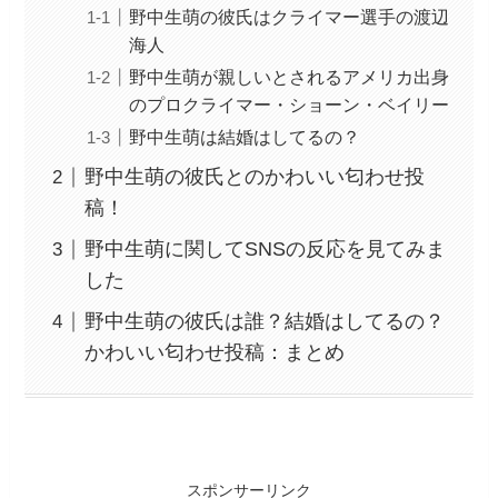
野中生萌の彼氏はクライマー選手の渡辺
海人
野中生萌が親しいとされるアメリカ出身
のプロクライマー・ショーン・ベイリー
野中生萌は結婚はしてるの？
野中生萌の彼氏とのかわいい匂わせ投
稿！
野中生萌に関してSNSの反応を見てみま
した
野中生萌の彼氏は誰？結婚はしてるの？
かわいい匂わせ投稿：まとめ
スポンサーリンク