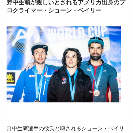
野中生萌が親しいとされるアメリカ出身のプ
ロクライマー・ショーン・ベイリー
野中生萌選手の彼氏と噂されるショーン・ベイリ