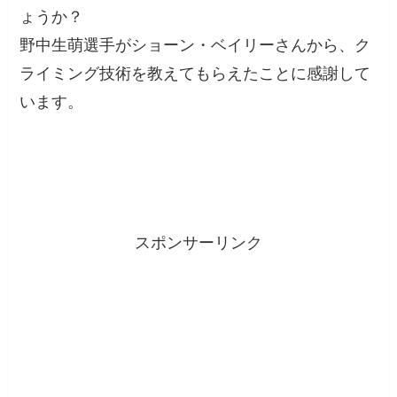
ょうか？
野中生萌選手がショーン・ベイリーさんから、ク
ライミング技術を教えてもらえたことに感謝して
います。
スポンサーリンク