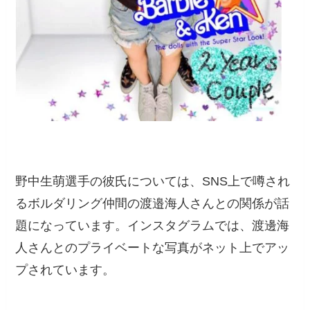
野中生萌選手の彼氏については、SNS上で噂され
るボルダリング仲間の渡邉海人さんとの関係が話
題になっています。インスタグラムでは、渡邊海
人さんとのプライベートな写真がネット上でアッ
プされています。