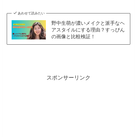
あわせて読みたい
野中生萌が濃いメイクと派手なヘ
アスタイルにする理由？すっぴん
の画像と比較検証！
スポンサーリンク