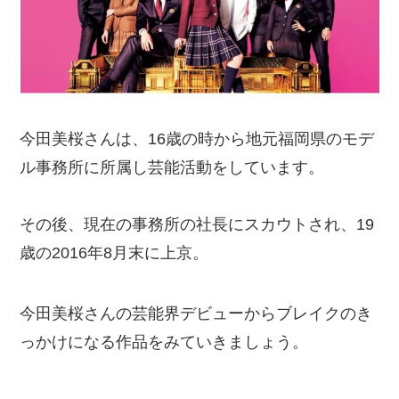
今田美桜さんは、16歳の時から地元福岡県のモデ
ル事務所に所属し芸能活動をしています。
その後、現在の事務所の社長にスカウトされ、19
歳の2016年8月末に上京。
今田美桜さんの芸能界デビューからブレイクのき
っかけになる作品をみていきましょう。