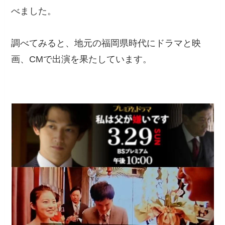
べました。
調べてみると、地元の福岡県時代にドラマと映
画、CMで出演を果たしています。