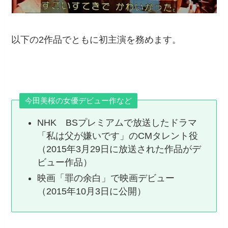
以下の2作品でともに初主演を務めます。
今田美桜の女優デビュー作など
NHK BSプレミアムで放送したドラマ
「私は父が嫌いです」のCMタレント役
（2015年3月29日に放送された作品がデ
ビュー作品）
映画「罪の余白」で映画デビュー
（2015年10月3日に公開）