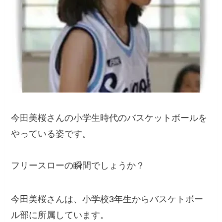
今田美桜さんの小学生時代のバスケットボールを
やっている姿です。
フリースローの瞬間でしょうか？
今田美桜さんは、小学校3年生からバスケトボー
ル部に所属しています。