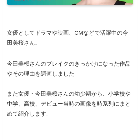
女優としてドラマや映画、CMなどで活躍中の今
田美桜さん。
今田美桜さんのブレイクのきっかけになった作品
やその理由を調査しました。
また女優・今田美桜さんの幼少期から、小学校や
中学、高校、デビュー当時の画像を時系列にまと
めて紹介します。