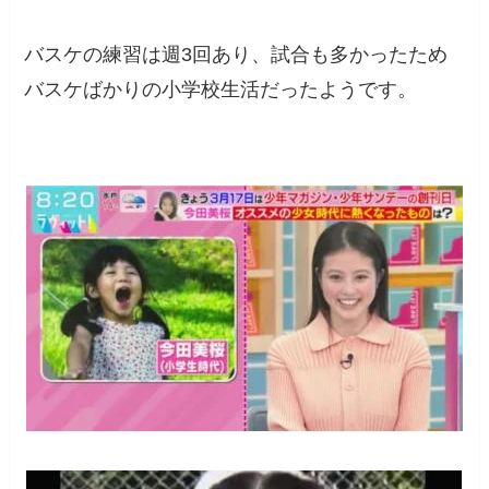
バスケの練習は週3回あり、試合も多かったため
バスケばかりの小学校生活だったようです。