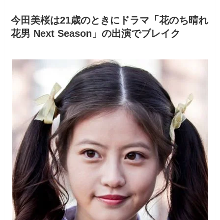
今田美桜は21歳のときにドラマ「花のち晴れ
花男 Next Season」の出演でブレイク