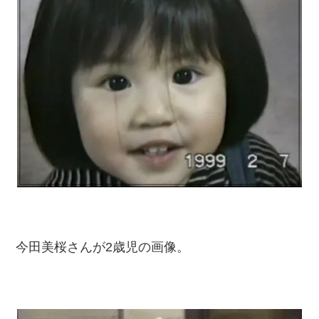
今田美桜さんが2歳児の画像。