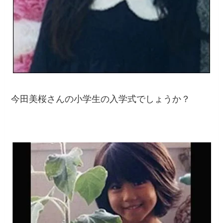
今田美桜さんの小学生の入学式でしょうか？