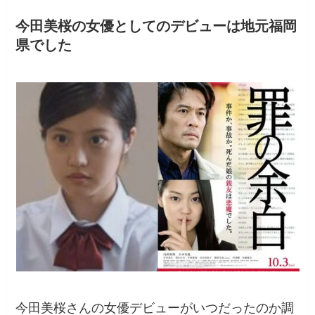
今田美桜の女優としてのデビューは地元福岡
県でした
今田美桜さんの女優デビューがいつだったのか調