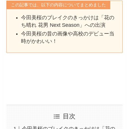
この記事では、以下の内容についてまとめました
今田美桜のブレイクのきっかけは「花の
ち晴れ 花男 Next Season」への出演
今田美桜の昔の画像や高校のデビュー当
時がかわいい！
目次
今田美桜のブレイクのきっかけは「花の