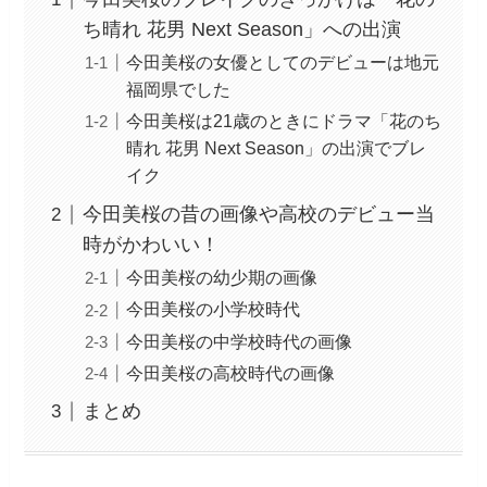
ち晴れ 花男 Next Season」への出演
今田美桜の女優としてのデビューは地元
福岡県でした
今田美桜は21歳のときにドラマ「花のち
晴れ 花男 Next Season」の出演でブレ
イク
今田美桜の昔の画像や高校のデビュー当
時がかわいい！
今田美桜の幼少期の画像
今田美桜の小学校時代
今田美桜の中学校時代の画像
今田美桜の高校時代の画像
まとめ