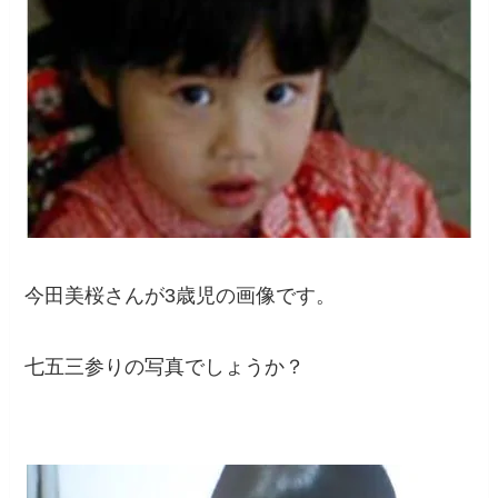
今田美桜さんが3歳児の画像です。
七五三参りの写真でしょうか？