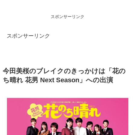
スポンサーリンク
スポンサーリンク
今田美桜のブレイクのきっかけは「花の
ち晴れ 花男 Next Season」への出演