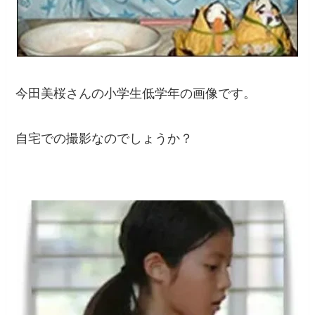
今田美桜さんの小学生低学年の画像です。
自宅での撮影なのでしょうか？