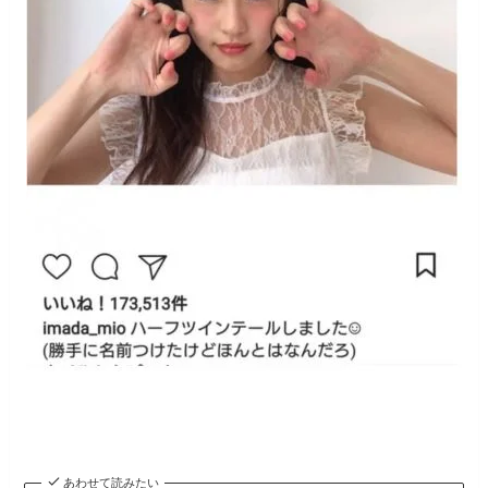
あわせて読みたい