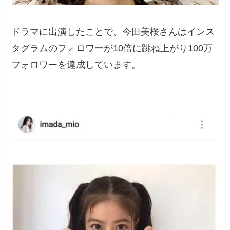
ドラマに出演したことで、今田美桜さんはインス
タグラムのフォロワーが10倍に跳ね上がり100万
フォロワーを達成しています。