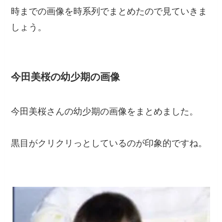
時までの画像を時系列でまとめたので見ていきま
しょう。
今田美桜の幼少期の画像
今田美桜さんの幼少期の画像をまとめました。
黒目がクリクリっとしているのが印象的ですね。