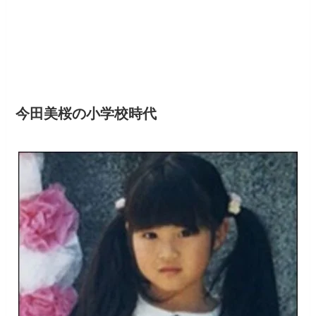
今田美桜の小学校時代