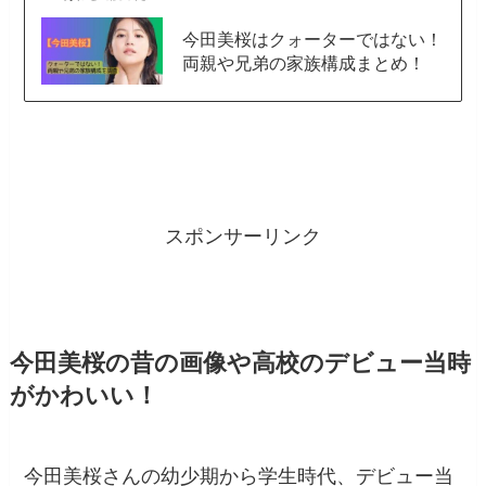
今田美桜はクォーターではない！
両親や兄弟の家族構成まとめ！
スポンサーリンク
今田美桜の昔の画像や高校のデビュー当時
がかわいい！
今田美桜さんの幼少期から学生時代、デビュー当