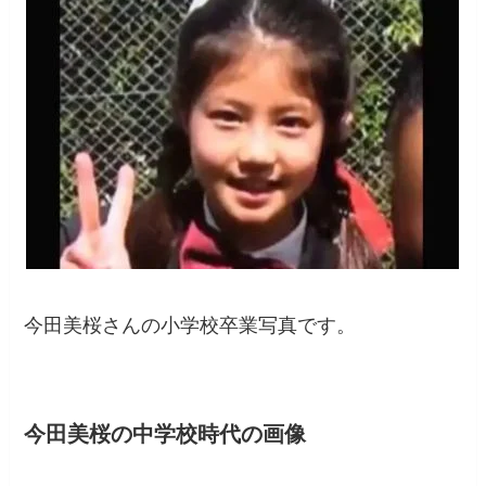
今田美桜さんの小学校卒業写真です。
今田美桜の中学校時代の画像