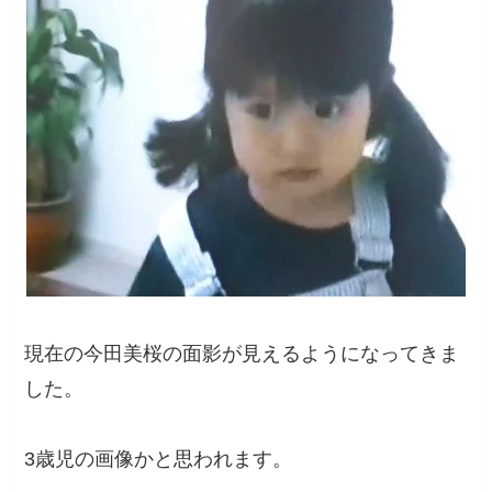
現在の今田美桜の面影が見えるようになってきま
した。
3歳児の画像かと思われます。