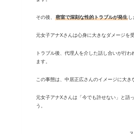
その後、
密室で深刻な性的トラブルが発生
し
元女子アナXさんは心身に大きなダメージを
トラブル後、代理人を介した話し合いが行われ
ます。
この事態は、中居正広さんのイメージに大き
元女子アナXさんは「今でも許せない」と語
う。
ス