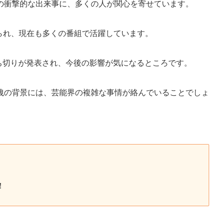
の衝撃的な出来事に、多くの人が関心を寄せています。
られ、現在も多くの番組で活躍しています。
ち切りが発表され、今後の影響が気になるところです。
洩の背景には、芸能界の複雑な事情が絡んでいることでしょ
！