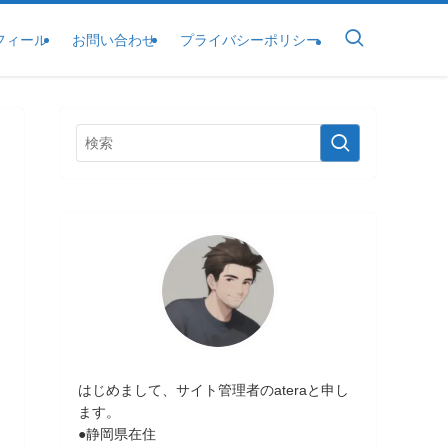
フィール
お問い合わせ
プライバシーポリシー
はじめまして、サイト管理者のateraと申し
ます。
●静岡県在住