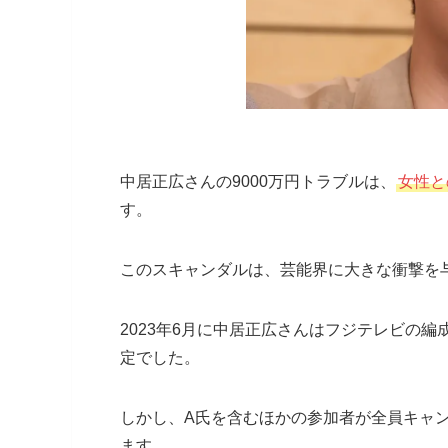
中居正広さんの9000万円トラブルは、
女性と
す。
このスキャンダルは、芸能界に大きな衝撃を
2023年6月に中居正広さんはフジテレビの編
定でした。
しかし、A氏を含むほかの参加者が全員キャ
ます。