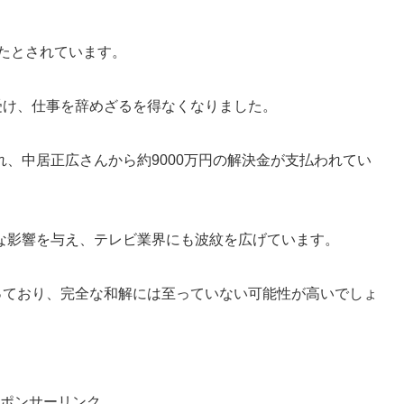
たとされています。
受け、仕事を辞めざるを得なくなりました。
、中居正広さんから約9000万円の解決金が支払われてい
な影響を与え、テレビ業界にも波紋を広げています。
っており、完全な和解には至っていない可能性が高いでしょ
ポンサーリンク