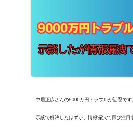
中居正広さんの9000万円トラブルが話題です
示談で解決したはずが、情報漏洩で再び注目