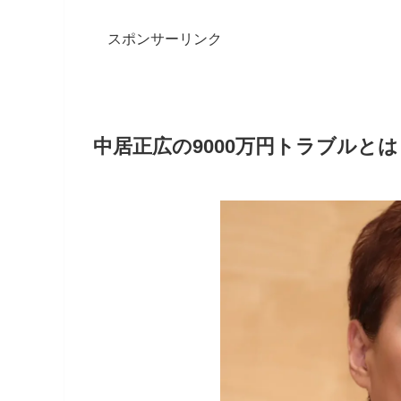
スポンサーリンク
中居正広の9000万円トラブルとは