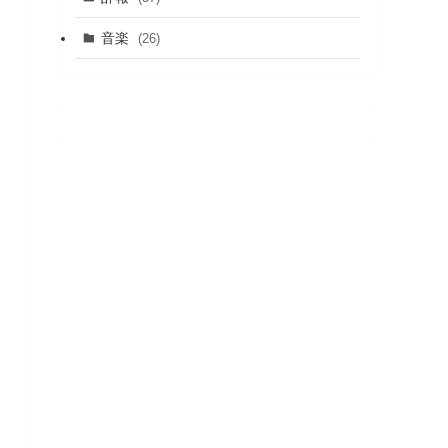
音楽
(26)