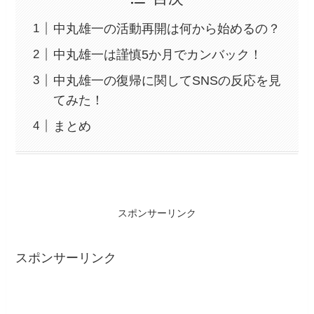
中丸雄一の活動再開は何から始めるの？
中丸雄一は謹慎5か月でカンバック！
中丸雄一の復帰に関してSNSの反応を見
てみた！
まとめ
スポンサーリンク
スポンサーリンク