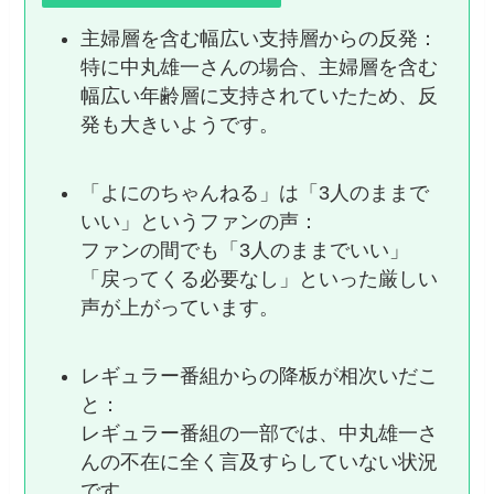
主婦層を含む幅広い支持層からの反発：
特に中丸雄一さんの場合、主婦層を含む
幅広い年齢層に支持されていたため、反
発も大きいようです。
「よにのちゃんねる」は「3人のままで
いい」というファンの声：
ファンの間でも「3人のままでいい」
「戻ってくる必要なし」といった厳しい
声が上がっています。
レギュラー番組からの降板が相次いだこ
と：
レギュラー番組の一部では、中丸雄一さ
んの不在に全く言及すらしていない状況
です。