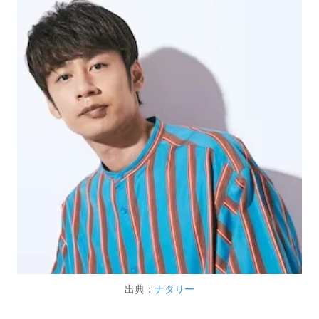
出典：
ナタリー