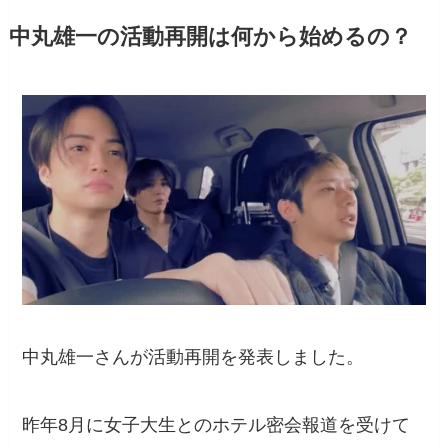
中丸雄一の活動再開は何から始めるの？
中丸雄一さんが活動再開を発表しました。
昨年8月に女子大生とのホテル密会報道を受けて