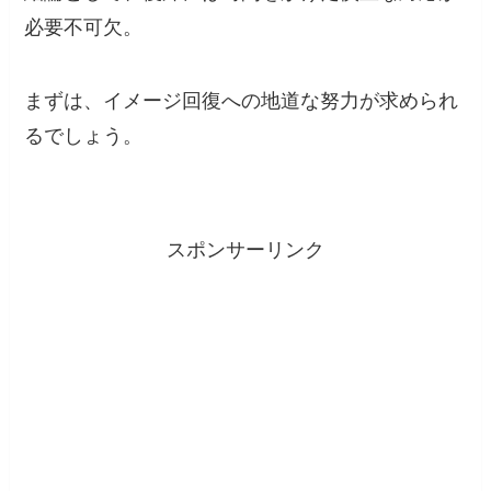
必要不可欠。
まずは、イメージ回復への地道な努力が求められ
るでしょう。
スポンサーリンク