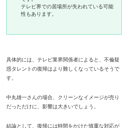
テレビ界での居場所が失われている可能
性もあります。
具体的には、テレビ業界関係者によると、不倫疑
惑タレントの復帰はより難しくなっているそうで
す。
中丸雄一さんの場合、クリーンなイメージが売り
だっただけに、影響は大きいでしょう。
結論として、復帰には時間をかけた慎重な対応が