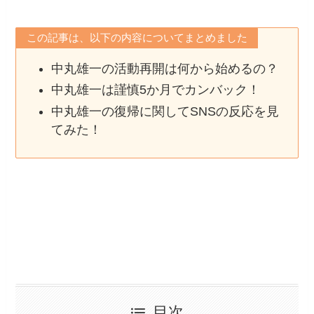
この記事は、以下の内容についてまとめました
中丸雄一の活動再開は何から始めるの？
中丸雄一は謹慎5か月でカンバック！
中丸雄一の復帰に関してSNSの反応を見
てみた！
目次