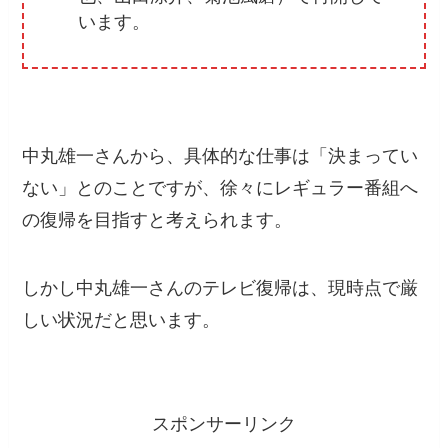
います。
中丸雄一さんから、具体的な仕事は「決まってい
ない」とのことですが、徐々にレギュラー番組へ
の復帰を目指すと考えられます。
しかし中丸雄一さんのテレビ復帰は、現時点で厳
しい状況だと思います。
スポンサーリンク