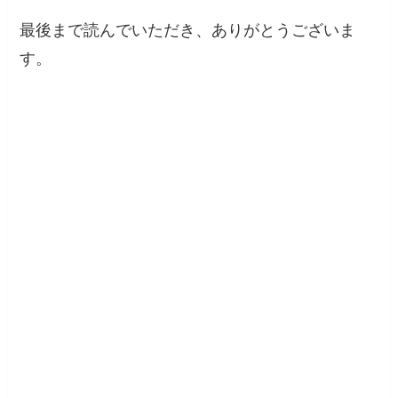
最後まで読んでいただき、ありがとうございま
す。