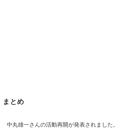
まとめ
中丸雄一さんの活動再開が発表されました。