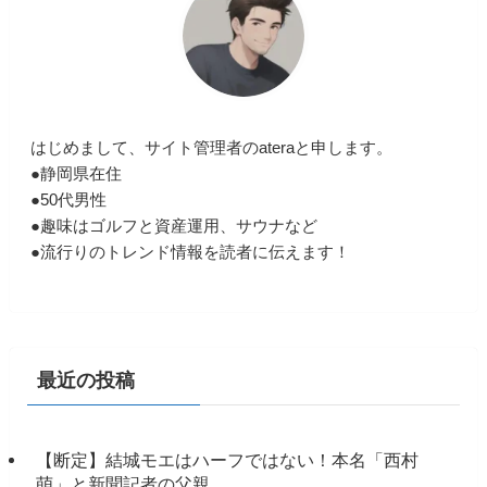
はじめまして、サイト管理者のateraと申します。
●静岡県在住
●50代男性
●趣味はゴルフと資産運用、サウナなど
●流行りのトレンド情報を読者に伝えます！
最近の投稿
【断定】結城モエはハーフではない！本名「西村
萌」と新聞記者の父親