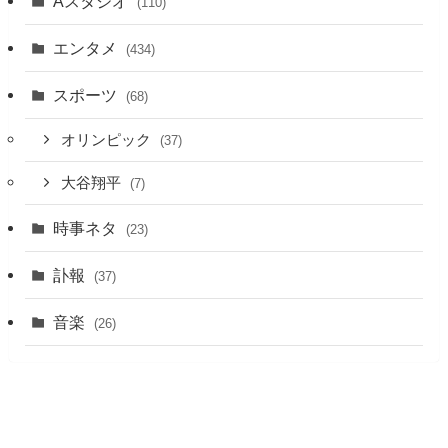
Aスタジオ
(110)
エンタメ
(434)
スポーツ
(68)
オリンピック
(37)
大谷翔平
(7)
時事ネタ
(23)
訃報
(37)
音楽
(26)