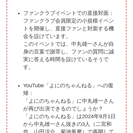
ファンクラブイベントでの直接対面：
ファンクラブ会員限定の小規模イベン
トを開催し、直接ファンと対面する機
会を設けています。
このイベントでは、中丸雄一さんが自
身の言葉で謝罪し、ファンの質問に誠
実に答える時間を設けているそうで
す。
YouTube「よにのちゃんねる」への復
帰：
「よにのちゃんねる」に中丸雄一さん
が再び出演できるのでしょうか？
「よにのちゃんねる」は2024年9月1日
から中丸雄一さん抜きの3人（二宮和
也、山田涼介、菊池風磨）で再開して