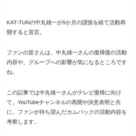
KAT-TUNの中丸雄一が5か月の謹慎を経て活動再
開すると宣言。
ファンの皆さんは、中丸雄一さんの復帰後の活動
内容や、グループへの影響が気になるところです
ね。
この記事では中丸雄一さんがテレビ復帰に向け
て、YouTubeチャンネルの再開や決意表明と共
に、ファンが待ち望んだカムバックの活動内容を
考察します。