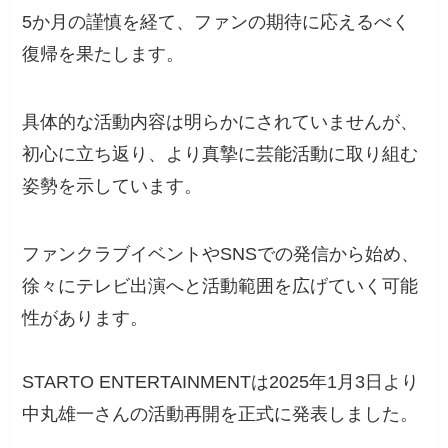
5か月の謹慎を経て、ファンの期待に応えるべく
復帰を果たします。
具体的な活動内容は明らかにされていませんが、
初心に立ち返り、より真摯に芸能活動に取り組む
姿勢を示しています。
ファンクラブイベントやSNSでの発信から始め、
徐々にテレビ出演へと活動範囲を広げていく可能
性があります。
STARTO ENTERTAINMENTは2025年1月3日より
中丸雄一さんの活動再開を正式に発表しました。