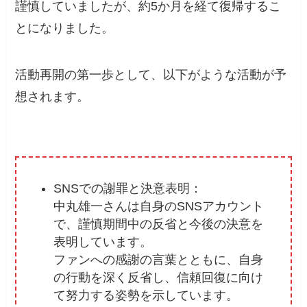
謹慎していましたが、約5か月を経て復帰するこ
とになりました。
活動再開の第一歩として、以下がような活動が予
想されます。
SNSでの謝罪と決意表明：
中丸雄一さんは自身のSNSアカウント
で、謹慎期間中の反省と今後の決意を
表明しています。
ファンへの感謝の言葉とともに、自身
の行動を深く反省し、信頼回復に向け
て努力する姿勢を示しています。