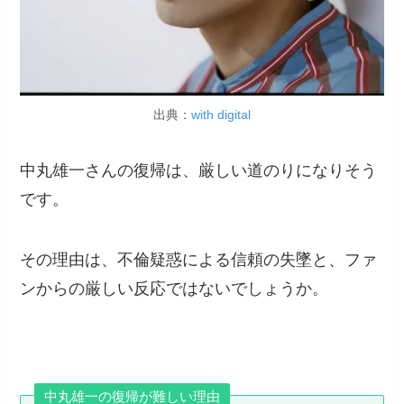
出典：
with digital
中丸雄一さんの復帰は、厳しい道のりになりそう
です。
その理由は、不倫疑惑による信頼の失墜と、ファ
ンからの厳しい反応ではないでしょうか。
中丸雄一の復帰が難しい理由