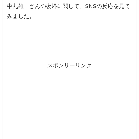
中丸雄一さんの復帰に関して、SNSの反応を見て
みました。
スポンサーリンク