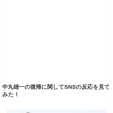
中丸雄一の復帰に関してSNSの反応を見て
みた！