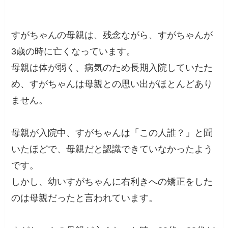
すがちゃんの母親は、残念ながら、すがちゃんが
3歳の時に亡くなっています。
母親は体が弱く、病気のため長期入院していたた
め、すがちゃんは母親との思い出がほとんどあり
ません。
母親が入院中、すがちゃんは「この人誰？」と聞
いたほどで、母親だと認識できていなかったよう
です。
しかし、幼いすがちゃんに右利きへの矯正をした
のは母親だったと言われています。