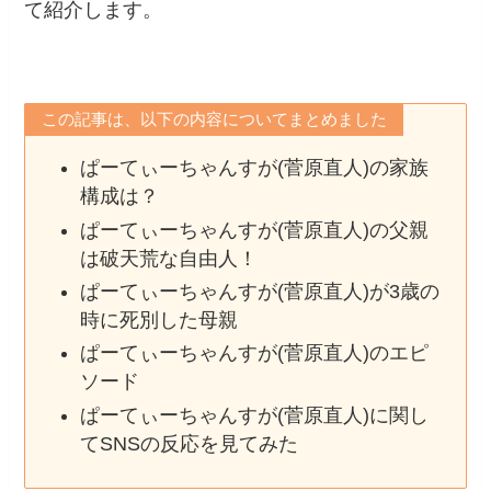
て紹介します。
この記事は、以下の内容についてまとめました
ぱーてぃーちゃんすが(菅原直人)の家族
構成は？
ぱーてぃーちゃんすが(菅原直人)の父親
は破天荒な自由人！
ぱーてぃーちゃんすが(菅原直人)が3歳の
時に死別した母親
ぱーてぃーちゃんすが(菅原直人)のエピ
ソード
ぱーてぃーちゃんすが(菅原直人)に関し
てSNSの反応を見てみた