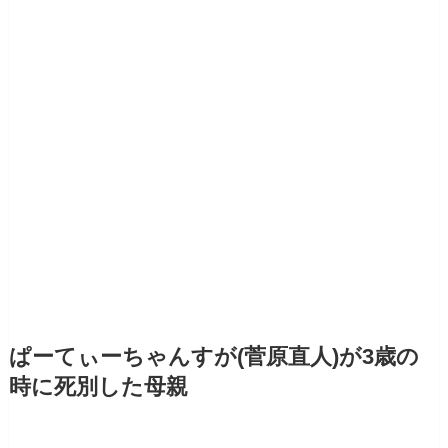
ぱーてぃーちゃんすが(菅原直人)が3歳の
時に死別した母親