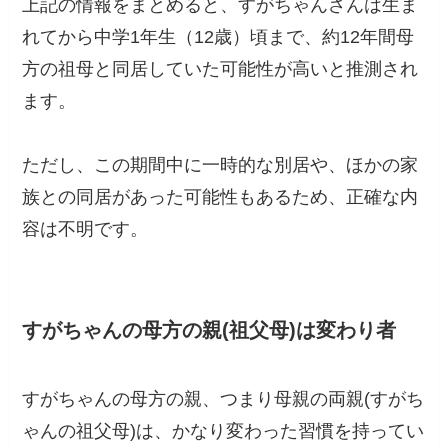
上記の情報をまとめると、すがちゃんさんは生ま
れてから中学1年生（12歳）頃まで、約12年間母
方の祖母と同居していた可能性が高いと推測され
ます。
ただし、この期間中に一時的な別居や、ほかの家
族との同居があった可能性もあるため、正確な内
容は不明です。
すがちゃんの母方の親(祖父母)は変わり者
すがちゃんの母方の親、つまり母親の両親(すがち
ゃんの祖父母)は、かなり変わった習慣を持ってい