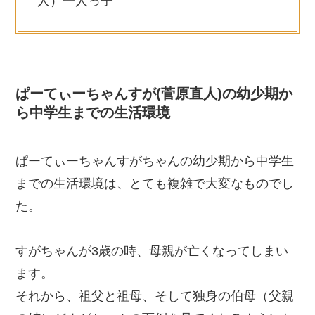
人）一人っ子
ぱーてぃーちゃんすが(菅原直人)の幼少期か
ら中学生までの生活環境
ぱーてぃーちゃんすがちゃんの幼少期から中学生
までの生活環境は、とても複雑で大変なものでし
た。
すがちゃんが3歳の時、母親が亡くなってしまい
ます。
それから、祖父と祖母、そして独身の伯母（父親