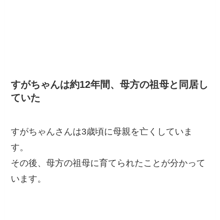
すがちゃんは約12年間、母方の祖母と同居し
ていた
すがちゃんさんは3歳頃に母親を亡くしていま
す
。
その後、母方の祖母に育てられたことが分かって
います。