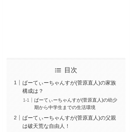
目次
ぱーてぃーちゃんすが(菅原直人)の家族
構成は？
ぱーてぃーちゃんすが(菅原直人)の幼少
期から中学生までの生活環境
ぱーてぃーちゃんすが(菅原直人)の父親
は破天荒な自由人！