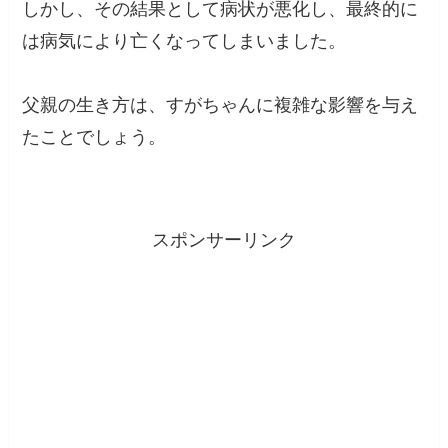
しかし、その結果として病状が悪化し、最終的に
は病気により亡くなってしまいました。
父親の生き方は、すがちゃんに複雑な影響を与え
たことでしょう。
スポンサーリンク