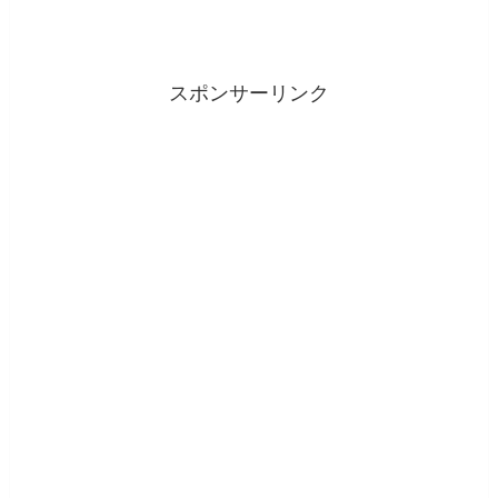
スポンサーリンク