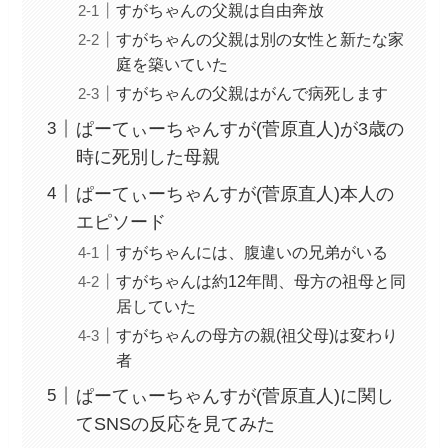
すがちゃんの父親は自由奔放
すがちゃんの父親は別の女性と新たな家
庭を築いていた
すがちゃんの父親はがんで病死します
ぱーてぃーちゃんすが(菅原直人)が3歳の
時に死別した母親
ぱーてぃーちゃんすが(菅原直人)本人の
エピソード
すがちゃんには、腹違いの兄弟がいる
すがちゃんは約12年間、母方の祖母と同
居していた
すがちゃんの母方の親(祖父母)は変わり
者
ぱーてぃーちゃんすが(菅原直人)に関し
てSNSの反応を見てみた