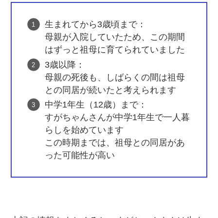
生まれてから3歳頃まで：
母親が入院していたため、この期間
はずっと祖母に育てられていました
3歳以降：
母親の死後も、しばらくの間は祖母
との同居が続いたと考えられます
中学1年生（12歳）まで：
すがちゃんさんが中学1年生で一人暮
らしを始めています
この時期までは、祖母との同居があ
った可能性が高い