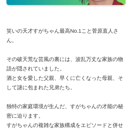
笑いの天才すがちゃん最高No.1こと菅原直人さ
ん。
その破天荒な芸風の裏には、波乱万丈な家族の物
語が隠されていました。
酒と女を愛した父親、早くに亡くなった母親、そ
して謎に包まれた兄弟たち。
独特の家庭環境が生んだ、すがちゃんの才能の秘
密に迫ります。
すがちゃんの複雑な家族構成をエピソードと併せ