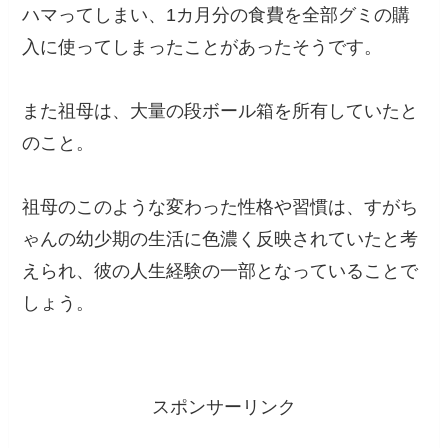
ハマってしまい、1カ月分の食費を全部グミの購
入に使ってしまったことがあったそうです。
また祖母は、大量の段ボール箱を所有していたと
のこと。
祖母のこのような変わった性格や習慣は、すがち
ゃんの幼少期の生活に色濃く反映されていたと考
えられ、彼の人生経験の一部となっていることで
しょう。
スポンサーリンク