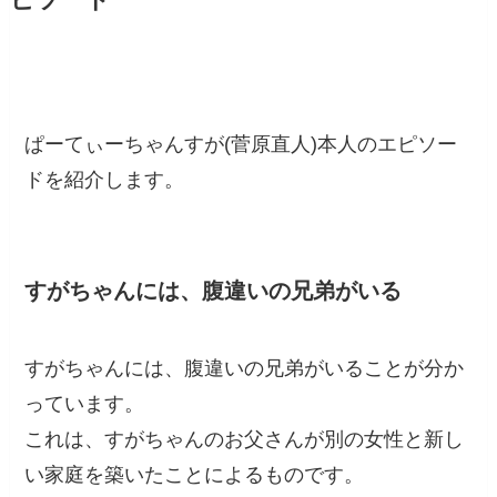
ぱーてぃーちゃんすが(菅原直人)本人のエピソー
ドを紹介します。
すがちゃんには、腹違いの兄弟がいる
すがちゃんには、腹違いの兄弟がいることが分か
っています。
これは、すがちゃんのお父さんが別の女性と新し
い家庭を築いたことによるものです。