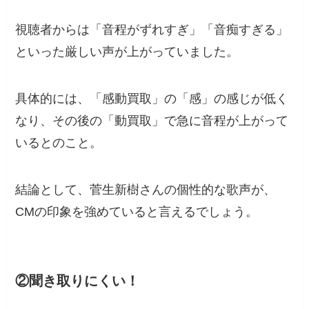
視聴者からは「音程がずれすぎ」「音痴すぎる」
といった厳しい声が上がっていました。
具体的には、「感動買取」の「感」の感じが低く
なり、その後の「動買取」で急に音程が上がって
いるとのこと。
結論として、菅生新樹さんの個性的な歌声が、
CMの印象を強めていると言えるでしょう。
②聞き取りにくい！