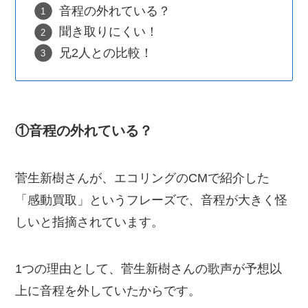
音程の外れている？
聞き取りにくい！
兄2人との比較！
①音程の外れている？
菅生新樹さんが、エコリングのCMで紹介した
「感動買取」というフレーズで、音程が大きく怪
しいと指摘されています。
1つの理由として、菅生新樹さんの歌声が予想以
上に音程を外していたからです。