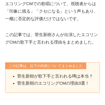
エコリングCMでの歌唱について、視聴者からは
「印象に残る」「クセになる」という声もあり、
一概に否定的な評価だけではないです。
この記事では、菅生新樹さんが出演したエコリン
グCMの歌下手と言われる理由をまとめました。
この記事は、以下の内容についてまとめました
菅生新樹が歌下手と言われる噂は本当？
菅生新樹のエコリングCMの理由3選！