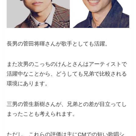
長男の菅田将暉さんが歌手としても活躍。
また次男のこっちのけんとさんはアーティストで
活躍中なことから、どうしても兄弟で比較される
環境にあります。
三男の菅生新樹さんが、兄弟との差が目立ってし
まったことも考えられます。
ただし、これらの評価は主にCMでの短い歌唱シ