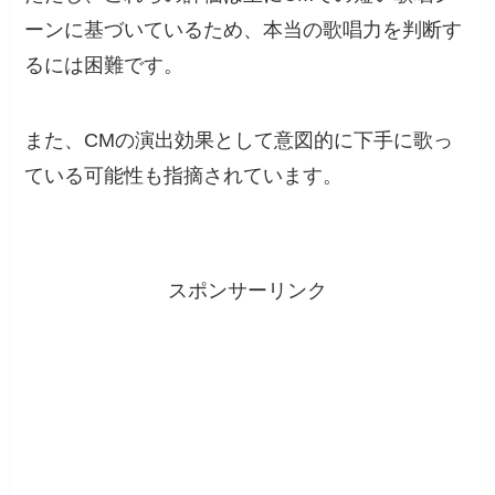
ーンに基づいているため、本当の歌唱力を判断す
るには困難です。
また、CMの演出効果として意図的に下手に歌っ
ている可能性も指摘されています。
スポンサーリンク