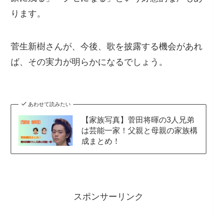
ります。
菅生新樹さんが、今後、歌を披露する機会があれ
ば、その実力が明らかになるでしょう。
あわせて読みたい
【家族写真】菅田将暉の3人兄弟
は芸能一家！父親と母親の家族構
成まとめ！
スポンサーリンク