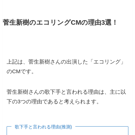
菅生新樹のエコリングCMの理由3選！
上記は、菅生新樹さんの出演した「エコリング」
のCMです。
菅生新樹さんの歌下手と言われる理由は、主に以
下の3つの理由であると考えられます。
歌下手と言われる理由(推測)