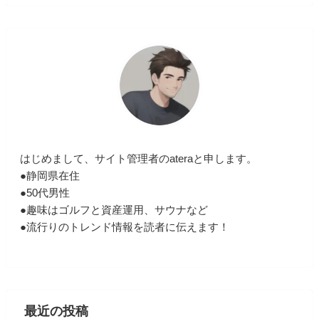
はじめまして、サイト管理者のateraと申します。
●静岡県在住
●50代男性
●趣味はゴルフと資産運用、サウナなど
●流行りのトレンド情報を読者に伝えます！
最近の投稿