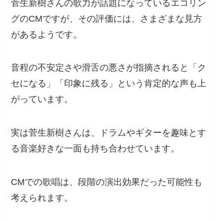
菅生新樹さんの歌力が話題になっているエコリン
グのCMですが、その評価には、さまざまな見方
があるようです。
音程の不安定さや滑舌の悪さが指摘されると「ク
セになる」「印象に残る」という肯定的な声も上
がっています。
実は菅生新樹さんは、ドラムやギターを趣味とす
る音楽好きな一面も持ち合わせています。
CMでの歌唱は、段階の演出効果だった可能性も
考えられます。