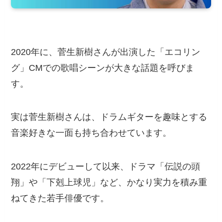
2020年に、菅生新樹さんが出演した「エコリン
グ」CMでの歌唱シーンが大きな話題を呼びま
す。
実は菅生新樹さんは、ドラムギターを趣味とする
音楽好きな一面も持ち合わせています。
2022年にデビューして以来、ドラマ「伝説の頭
翔」や「下剋上球児」など、かなり実力を積み重
ねてきた若手俳優です。