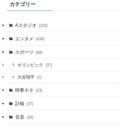
カテゴリー
Aスタジオ
(110)
エンタメ
(434)
スポーツ
(68)
オリンピック
(37)
大谷翔平
(7)
時事ネタ
(23)
訃報
(37)
音楽
(26)