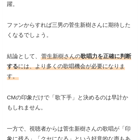
躍。
ファンからすれば三男の菅生新樹さんに期待した
くなるでしょう。
結論として、
菅生新樹さんの
歌唱力を正確に判断
する
には、より多くの歌唱機会が必要になりま
す。
CMの印象だけで「歌下手」と決めるのは早計か
もしれません。
一方で、視聴者からは菅生新樹さんの歌唱が「印
象に残る」「クセになる」という好意的な声もあ