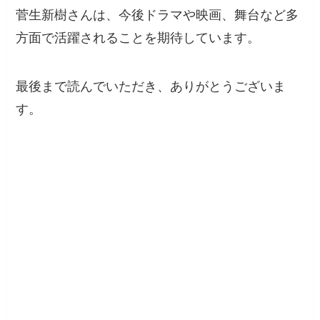
菅生新樹さんは、今後ドラマや映画、舞台など多
方面で活躍されることを期待しています。
最後まで読んでいただき、ありがとうございま
す。