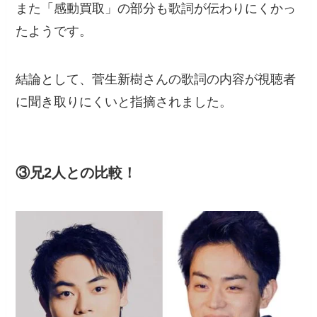
また「感動買取」の部分も歌詞が伝わりにくかっ
たようです。
結論として、菅生新樹さんの歌詞の内容が視聴者
に聞き取りにくいと指摘されました。
③兄2人との比較！