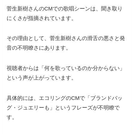
菅生新樹さんのCMでの歌唱シーンは、聞き取り
にくさが指摘されています。
その理由として、菅生新樹さんの滑舌の悪さと発
音の不明瞭さにあります。
視聴者からは「何を歌っているのか分からない」
という声が上がっています。
具体的には、エコリングのCMで「ブランドバッ
グ・ジュエリーも」というフレーズが不明瞭で
す。