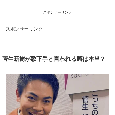
スポンサーリンク
スポンサーリンク
菅生新樹が歌下手と言われる噂は本当？