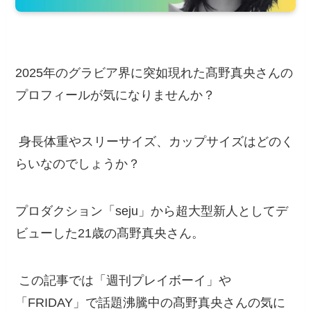
2025年のグラビア界に突如現れた髙野真央さんの
プロフィールが気になりませんか？
身長体重やスリーサイズ、カップサイズはどのく
らいなのでしょうか？
プロダクション「seju」から超大型新人としてデ
ビューした21歳の髙野真央さん。
この記事では「週刊プレイボーイ」や
「FRIDAY」で話題沸騰中の髙野真央さんの気に