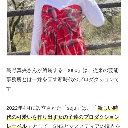
髙野真央さんが所属する「seju」は、従来の芸能
事務所とは一線を画す新時代のプロダクションで
す。
2022年4月に設立された「seju」は、「
新しい時
代の可愛いを作り出す女の子達のプロダクション
レーベル
」として、SNSとマスメディアの境界を