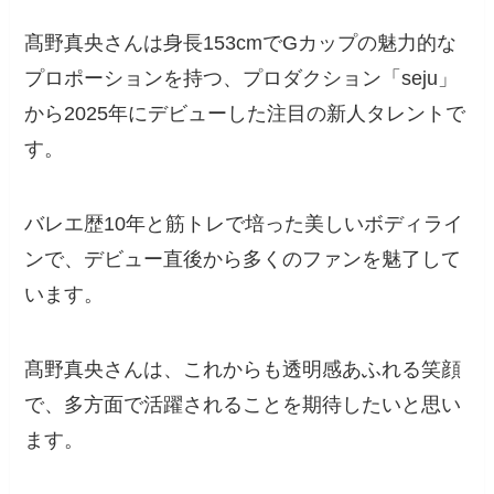
髙野真央さんは身長153cmでGカップの魅力的な
プロポーションを持つ、プロダクション「seju」
から2025年にデビューした注目の新人タレントで
す。
バレエ歴10年と筋トレで培った美しいボディライ
ンで、デビュー直後から多くのファンを魅了して
います。
髙野真央さんは、これからも透明感あふれる笑顔
で、多方面で活躍されることを期待したいと思い
ます。