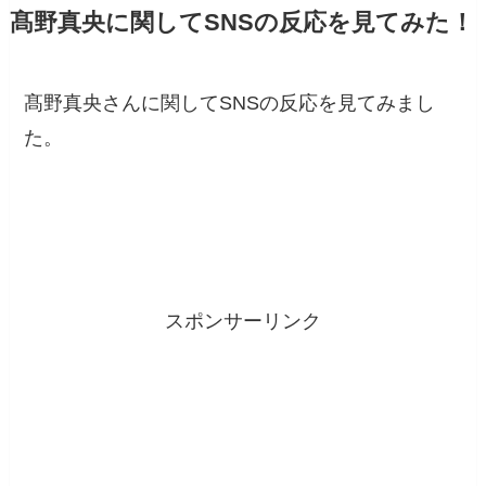
髙野真央に関してSNSの反応を見てみた！
髙野真央さんに関してSNSの反応を見てみまし
た。
スポンサーリンク