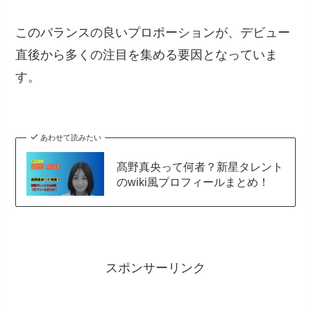
このバランスの良いプロポーションが、デビュー
直後から多くの注目を集める要因となっていま
す。
あわせて読みたい
髙野真央って何者？新星タレント
のwiki風プロフィールまとめ！
スポンサーリンク