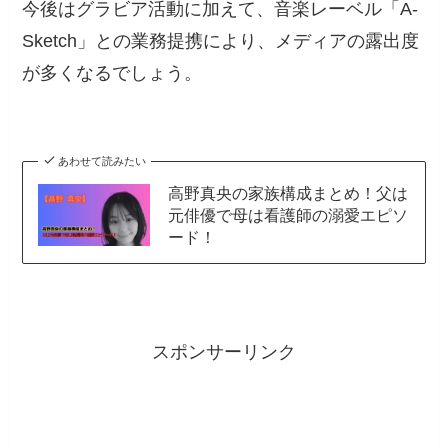
今後はグラビア活動に加えて、音楽レーベル「A-
Sketch」との業務提携により、メディアの露出度
が多くなるでしょう。
あわせて読みたい
高野真央の家族構成まとめ！父は
元俳優で母は看護師の溺愛エピソ
ード！
スポンサーリンク