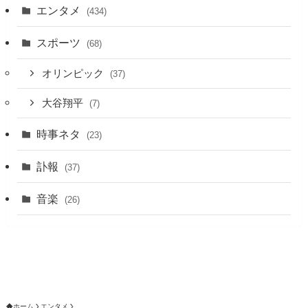
エンタメ
(434)
スポーツ
(68)
オリンピック
(37)
大谷翔平
(7)
時事ネタ
(23)
訃報
(37)
音楽
(26)
ホーム
エンタメ