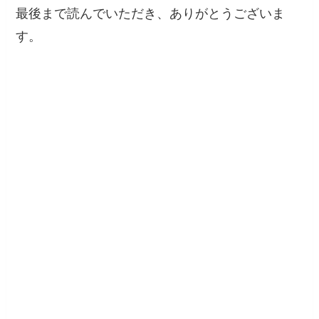
最後まで読んでいただき、ありがとうございま
す。