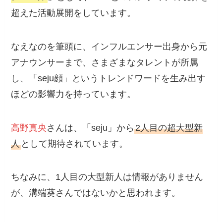
超えた活動展開をしています。
なえなのを筆頭に、インフルエンサー出身から元
アナウンサーまで、さまざまなタレントが所属
し、「seju顔」というトレンドワードを生み出す
ほどの影響力を持っています。
高野真央
さんは、「seju」から
2人目の超大型新
人
として期待されています。
ちなみに、1人目の大型新人は情報がありません
が、溝端葵さんではないかと思われます。