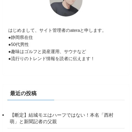
はじめまして、サイト管理者のateraと申します。
●静岡県在住
●50代男性
●趣味はゴルフと資産運用、サウナなど
●流行りのトレンド情報を読者に伝えます！
最近の投稿
【断定】結城モエはハーフではない！本名「西村
萌」と新聞記者の父親