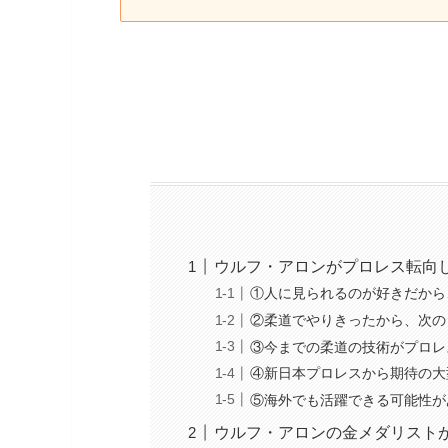
ウルフ・アロンがプロレス転向
①人に見られるのが好きだから
②柔道でやりきったから、次の
③今までの柔道の技術がプロレ
④新日本プロレスから期待の大
⑤海外でも活躍できる可能性が
ウルフ・アロンの金メダリスト