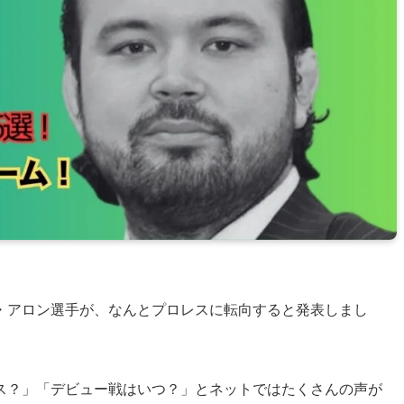
・アロン選手が、なんとプロレスに転向すると発表しまし
ス？」「デビュー戦はいつ？」とネットではたくさんの声が