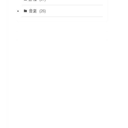
音楽
(26)