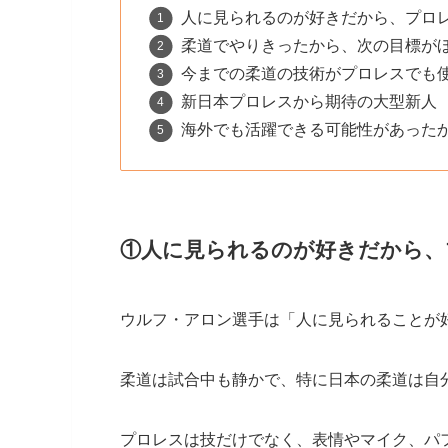
人に見られるのが好きだから、プロ
柔道でやりきったから、次の目標が
今までの柔道の技術がプロレスでも
新日本プロレスから期待の大型新人
海外でも活躍できる可能性があった
①人に見られるのが好きだから、
ウルフ・アロン選手は「人に見られることが
柔道は試合中も静かで、特に日本の柔道は自
プロレスは技だけでなく、表情やマイク、パ