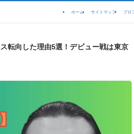
ホーム
サイトマップ
プロ
ス転向した理由5選！デビュー戦は東京