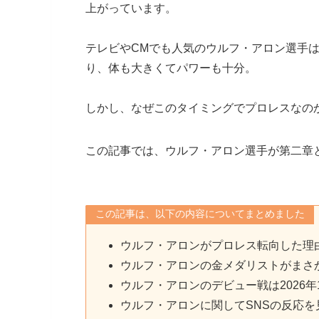
上がっています。
テレビやCMでも人気のウルフ・アロン選手は、
り、体も大きくてパワーも十分。
しかし、なぜこのタイミングでプロレスなの
この記事では、ウルフ・アロン選手が第二章
この記事は、以下の内容についてまとめました
ウルフ・アロンがプロレス転向した理
ウルフ・アロンの金メダリストがまさ
ウルフ・アロンのデビュー戦は2026年
ウルフ・アロンに関してSNSの反応を