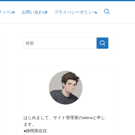
フィール
お問い合わせ
プライバシーポリシー
はじめまして、サイト管理者のateraと申し
ます。
●静岡県在住