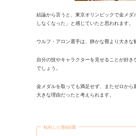
結論から言うと、東京オリンピックで金メダ
しなくなった」と感じていたと思われます。
ウルフ・アロン選手は、静かな畳より大きな
自分の技やキャラクターを見せることが好き
でしょう。
金メダルを取っても満足せず、またゼロから
大きな理由だったと考えられます。
転向した理由5選