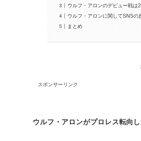
ウルフ・アロンのデビュー戦は20
ウルフ・アロンに関してSNSの
まとめ
スポンサーリンク
ウルフ・アロンがプロレス転向し