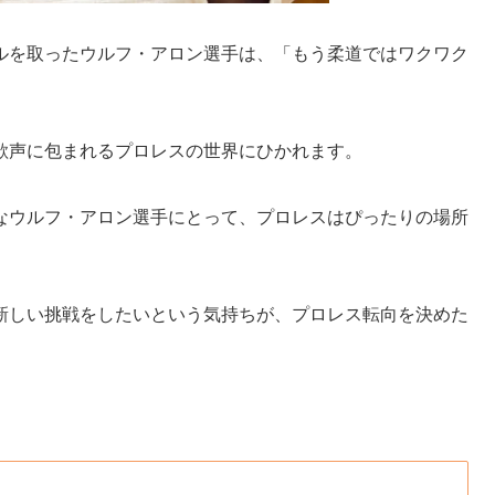
ルを取ったウルフ・アロン選手は、「もう柔道ではワクワク
歓声に包まれるプロレスの世界にひかれます。
なウルフ・アロン選手にとって、プロレスはぴったりの場所
新しい挑戦をしたいという気持ちが、プロレス転向を決めた