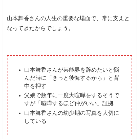
山本舞香さんの人生の重要な場面で、常に支えと
なってきたからでしょう。
山本舞香さんが芸能界を辞めたいと悩
んだ時に「きっと後悔するから」と背
中を押す
父娘で数年に一度大喧嘩をするそうで
すが「喧嘩するほど仲がいい」証拠
山本舞香さんの幼少期の写真を大切に
している