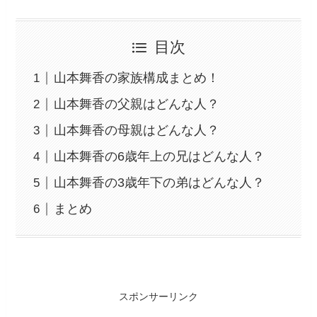
目次
山本舞香の家族構成まとめ！
山本舞香の父親はどんな人？
山本舞香の母親はどんな人？
山本舞香の6歳年上の兄はどんな人？
山本舞香の3歳年下の弟はどんな人？
まとめ
スポンサーリンク