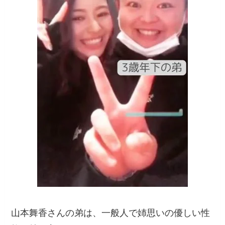
山本舞香さんの弟は、一般人で姉思いの優しい性