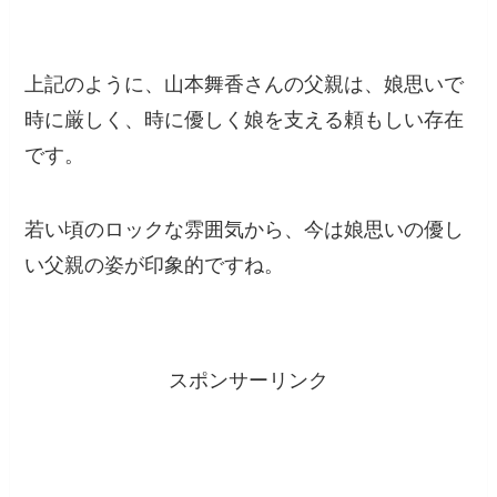
上記のように、山本舞香さんの父親は、娘思いで
時に厳しく、時に優しく娘を支える頼もしい存在
です。
若い頃のロックな雰囲気から、今は娘思いの優し
い父親の姿が印象的ですね。
スポンサーリンク