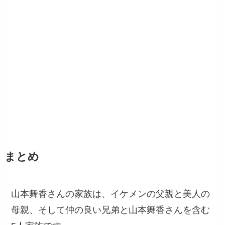
まとめ
山本舞香さんの家族は、イケメンの父親と美人の
母親、そして仲の良い兄弟と山本舞香さんを含む