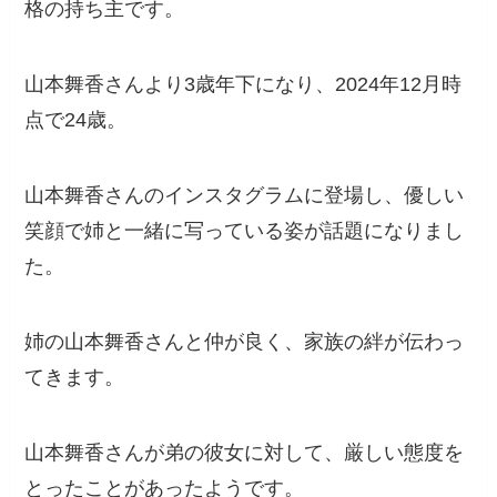
格の持ち主です。
山本舞香さんより3歳年下になり、2024年12月時
点で24歳。
山本舞香さんのインスタグラムに登場し、優しい
笑顔で姉と一緒に写っている姿が話題になりまし
た。
姉の山本舞香さんと仲が良く、家族の絆が伝わっ
てきます。
山本舞香さんが弟の彼女に対して、厳しい態度を
とったことがあったようです。