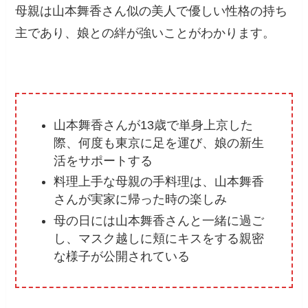
母親は山本舞香さん似の美人で優しい性格の持ち
主であり、娘との絆が強いことがわかります。
山本舞香さんが13歳で単身上京した
際、何度も東京に足を運び、娘の新生
活をサポートする
料理上手な母親の手料理は、山本舞香
さんが実家に帰った時の楽しみ
母の日には山本舞香さんと一緒に過ご
し、マスク越しに頬にキスをする親密
な様子が公開されている