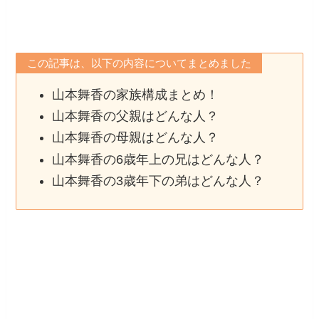
この記事は、以下の内容についてまとめました
山本舞香の家族構成まとめ！
山本舞香の父親はどんな人？
山本舞香の母親はどんな人？
山本舞香の6歳年上の兄はどんな人？
山本舞香の3歳年下の弟はどんな人？