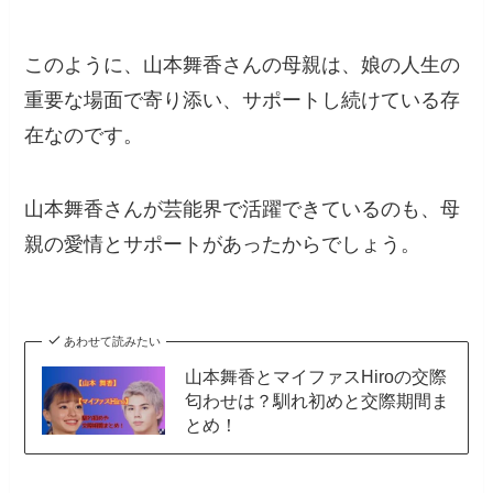
このように、山本舞香さんの母親は、娘の人生の
重要な場面で寄り添い、サポートし続けている存
在なのです。
山本舞香さんが芸能界で活躍できているのも、母
親の愛情とサポートがあったからでしょう。
あわせて読みたい
山本舞香とマイファスHiroの交際
匂わせは？馴れ初めと交際期間ま
とめ！