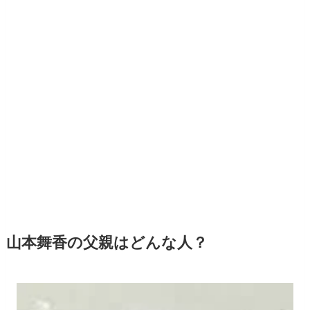
山本舞香の父親はどんな人？