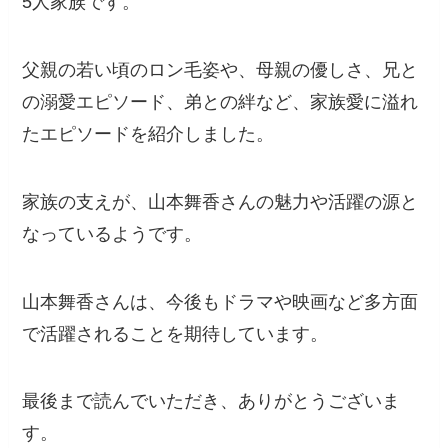
5人家族です。
父親の若い頃のロン毛姿や、母親の優しさ、兄と
の溺愛エピソード、弟との絆など、家族愛に溢れ
たエピソードを紹介しました。
家族の支えが、山本舞香さんの魅力や活躍の源と
なっているようです。
山本舞香さんは、今後もドラマや映画など多方面
で活躍されることを期待しています。
最後まで読んでいただき、ありがとうございま
す。