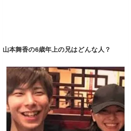
山本舞香の6歳年上の兄はどんな人？