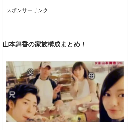
スポンサーリンク
山本舞香の家族構成まとめ！