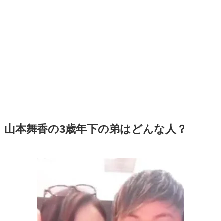
山本舞香の3歳年下の弟はどんな人？