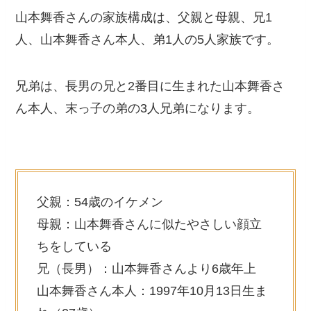
山本舞香さんの家族構成は、父親と母親、兄1
人、山本舞香さん本人、弟1人の5人家族です。
兄弟は、長男の兄と2番目に生まれた山本舞香さ
ん本人、末っ子の弟の3人兄弟になります。
父親：54歳のイケメン
母親：山本舞香さんに似たやさしい顔立
ちをしている
兄（長男）：山本舞香さんより6歳年上
山本舞香さん本人：1997年10月13日生ま