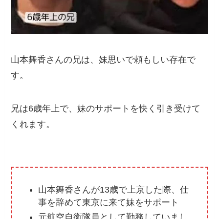
山本舞香さんの兄は、妹思いで頼もしい存在で
す。
兄は6歳年上で、妹のサポートを快く引き受けて
くれます。
山本舞香さんが13歳で上京した際、仕
事を辞めて東京に来て妹をサポート
元航空自衛隊員として勤務していまし