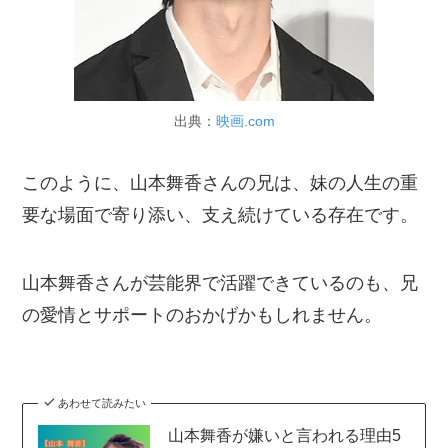
出典：
映画.com
このように、山本舞香さんの兄は、妹の人生の重
要な場面で寄り添い、支え続けている存在です。
山本舞香さんが芸能界で活躍できているのも、兄
の愛情とサポートのおかげかもしれません。
あわせて読みたい
山本舞香が嫌いと言われる理由5