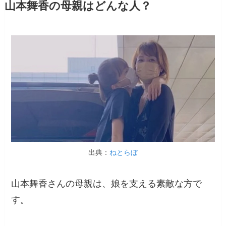
山本舞香の母親はどんな人？
出典：
ねとらぼ
山本舞香さんの母親は、娘を支える素敵な方で
す。