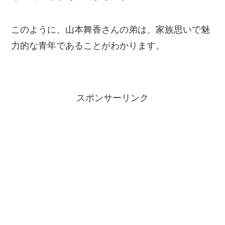
このように、山本舞香さんの弟は、家族思いで魅
力的な青年であることがわかります。
スポンサーリンク