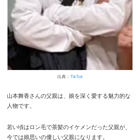
出典：
TikTok
山本舞香さんの父親は、娘を深く愛する魅力的な
人物です。
若い頃はロン毛で茶髪のイケメンだった父親が、
今では娘思いの優しい父親になります。