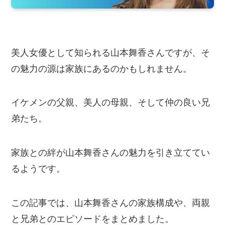
美人女優として知られる山本舞香さんですが、そ
の魅力の源は家族にあるのかもしれません。
イケメンの父親、美人の母親、そして仲の良い兄
弟たち。
家族との絆が山本舞香さんの魅力を引き立ててい
るようです。
この記事では、山本舞香さんの家族構成や、両親
と兄弟とのエピソードをまとめました。