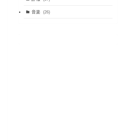
音楽
(26)