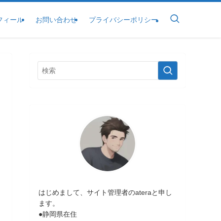
フィール
お問い合わせ
プライバシーポリシー
はじめまして、サイト管理者のateraと申し
ます。
●静岡県在住