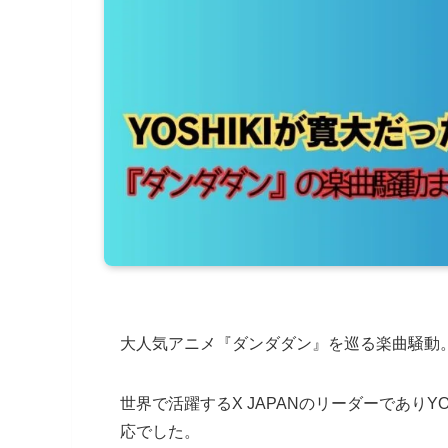
大人気アニメ『ダンダダン』を巡る楽曲騒動
世界で活躍するX JAPANのリーダーでありY
応でした。