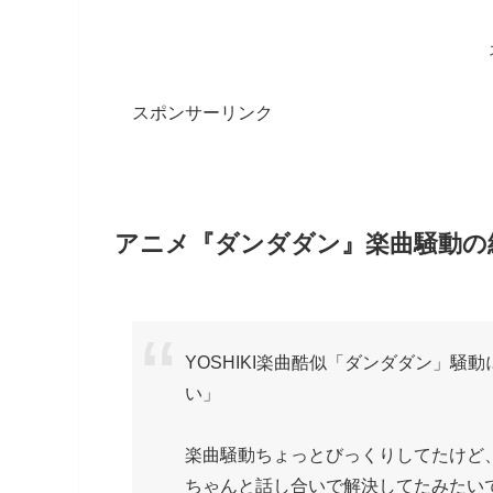
スポンサーリンク
アニメ『ダンダダン』楽曲騒動の
YOSHIKI楽曲酷似「ダンダダン」騒
い」
楽曲騒動ちょっとびっくりしてたけど
ちゃんと話し合いで解決してたみたい