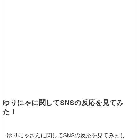
ゆりにゃに関してSNSの反応を見てみ
た！
ゆりにゃさんに関してSNSの反応を見てみまし