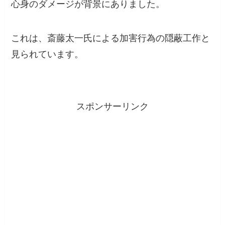
心身のダメージが背景にありました。
これは、斎藤太一氏による加害行為の隠蔽工作と
見られています。
スポンサーリンク