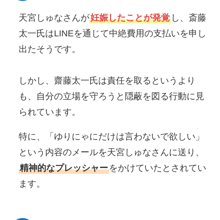
天宮しゅなさんが
妊娠したことが発覚
し、斎藤
太一氏はLINEを通じて中絶費用の支払いを申し
出たそうです。
しかし、齋藤太一氏は責任を取るというより
も、自分の立場を守ろうと隠蔽を図る行動に見
られています。
特に、「ゆりにゃにだけは言わないで欲しい」
という内容のメールを天宮しゅなさんに送り、
精神的なプレッシャー
をかけていたとされてい
ます。