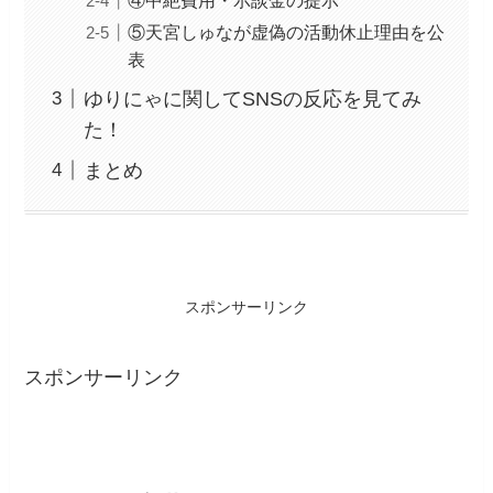
⑤天宮しゅなが虚偽の活動休止理由を公
表
ゆりにゃに関してSNSの反応を見てみ
た！
まとめ
スポンサーリンク
スポンサーリンク