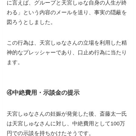
に言えば、グループと天宮しゅな自身の人生が終
わる」という内容のメールを送り、事実の隠蔽を
図ろうとしました。
この行為は、天宮しゅなさんの立場を利用した精
神的なプレッシャーであり、口止め行為に当たり
ます。
④中絶費用・示談金の提示
天宮しゅなさんの妊娠が発覚した後、斎藤太一氏
は天宮しゅなさんに対し、中絶費用として100万
円での示談を持ちかけたそうです。