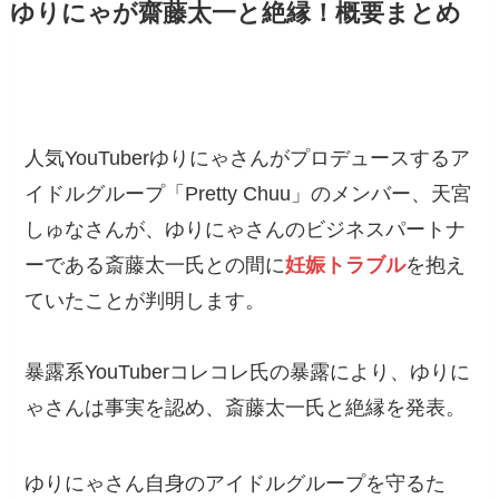
ゆりにゃが齋藤太一と絶縁！概要まとめ
人気YouTuberゆりにゃさんがプロデュースするア
イドルグループ「Pretty Chuu」のメンバー、天宮
しゅなさんが、ゆりにゃさんのビジネスパートナ
ーである斎藤太一氏との間に
妊娠トラブル
を抱え
ていたことが判明します。
暴露系YouTuberコレコレ氏の暴露により、ゆりに
ゃさんは事実を認め、斎藤太一氏と絶縁を発表。
ゆりにゃさん自身のアイドルグループを守るた