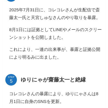
2025年7月31日に、コレコレさんが生配信で斎
藤太一氏と天宮しゅなさんのやり取りを暴露。
8月1日には証拠としてLINEやメールのスクリー
ンショットを公開しました。
これにより、一連の出来事が、暴露と証拠公開
により明るみに出ました。
STEP
ゆりにゃが齋藤太一と絶縁
コレコレさんの暴露により、ゆりにゃさんは8
月1日に自身のSNSを更新。