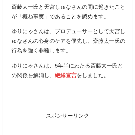
斎藤太一氏と天宮しゅなさんの間に起きたこと
が「概ね事実」であることを認めます。
ゆりにゃさんは、プロデューサーとして天宮し
ゅなさんの心身のケアを優先し、斎藤太一氏の
行為を強く非難します。
ゆりにゃさんは、5年半にわたる斎藤太一氏と
の関係を解消し、
絶縁宣言
をしました。
スポンサーリンク