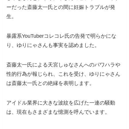
ーだった斎藤太一氏との間に妊娠トラブルが発
生。
暴露系YouTuberコレコレ氏の告発で明らかにな
り、ゆりにゃさんも事実を認めました。
斎藤太一氏による天宮しゅなさんへのパワハラや
性的行為が報じられ、これを受け、ゆりにゃさん
は斎藤太一氏との絶縁を表明します。
アイドル業界に大きな波紋を広げた一連の騒動
は、現在もさまざまな憶測を呼んでいます。