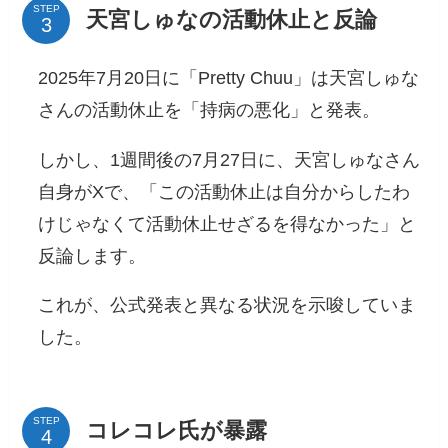
STEP
天宮しゅなの活動休止と反論
2025年7月20日に「Pretty Chuu」は天宮しゅな
さんの活動休止を「持病の悪化」と発表。
しかし、1週間後の7月27日に、天宮しゅなさん
自身がXで、「この活動休止は自分からしたわ
けじゃなくて活動休止せざるを得なかった」と
反論します。
これが、公式発表と異なる状況を示唆していま
した。
STEP
コレコレ氏が暴露