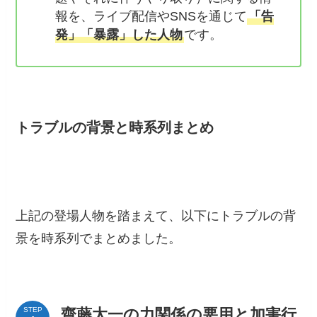
報を、ライブ配信やSNSを通じて
「告
発」「暴露」した人物
です。
トラブルの背景と時系列まとめ
上記の登場人物を踏まえて、以下にトラブルの背
景を時系列でまとめました。
齋藤太一の力関係の悪用と加害行
STEP