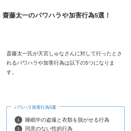
齋藤太一のパワハラや加害行為5選！
斎藤太一氏が天宮しゅなさんに対して行ったとさ
れるパワハラや加害行為は以下の5つになりま
す。
パワハラ加害行為5選
睡眠中の盗撮と衣類を脱がせる行為
同意のない性的行為