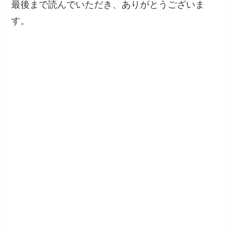
最後まで読んでいただき、ありがとうございま
す。