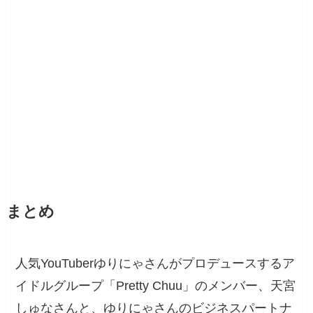
まとめ
人気YouTuberゆりにゃさんがプロデュースするア
イドルグループ「Pretty Chuu」のメンバー、天宮
しゅなさんと、ゆりにゃさんのビジネスパートナ