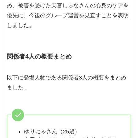
め、被害を受けた天宮しゅなさんの心身のケアを
優先に、今後のグループ運営を見直すことを表明
しました。
関係者4人の概要まとめ
以下に登場人物である関係者3人の概要をまとめ
ました。
ゆりにゃさん（25歳）