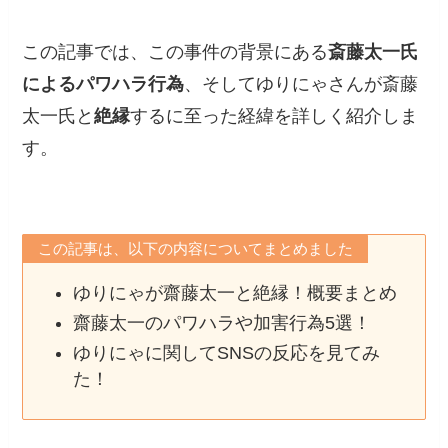
この記事では、この事件の背景にある
斎藤太一氏
によるパワハラ行為
、そしてゆりにゃさんが斎藤
太一氏と
絶縁
するに至った経緯を詳しく紹介しま
す。
この記事は、以下の内容についてまとめました
ゆりにゃが齋藤太一と絶縁！概要まとめ
齋藤太一のパワハラや加害行為5選！
ゆりにゃに関してSNSの反応を見てみ
た！