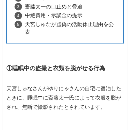
齋藤太一の口止めと脅迫
中絶費用・示談金の提示
天宮しゅなが虚偽の活動休止理由を公
表
①睡眠中の盗撮と衣類を脱がせる行為
天宮しゅなさんがゆりにゃさんの自宅に宿泊した
ときに、睡眠中に斎藤太一氏によって衣服を脱が
され、無断で撮影されたとされています。