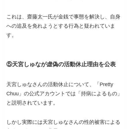
これは、齋藤太一氏が金銭で事態を解決し、自身
への追及を免れようとする行為と疑われていま
す。
⑤天宮しゅなが虚偽の活動休止理由を公表
天宮しゅなさんの活動休止について、「Pretty
Chuu」の公式アカウントでは「持病によるもの」
と説明されています。
しかし実際には天宮しゅなさんの性的被害による