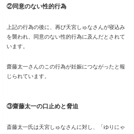
②同意のない性的行為
上記の行為の後に、再び天宮しゅなさんが寝込み
を襲われ、同意のない性的行為に及んだとされて
います。
齋藤太一さんのこの行為が妊娠につながったと報
じられています。
③齋藤太一の口止めと脅迫
斎藤太一氏は天宮しゅなさんに対し、「ゆりにゃ