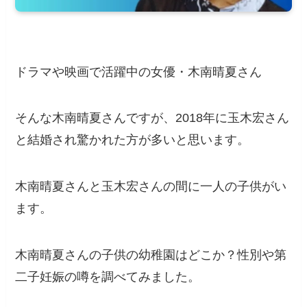
ドラマや映画で活躍中の女優・木南晴夏さん
そんな木南晴夏さんですが、2018年に玉木宏さん
と結婚され驚かれた方が多いと思います。
木南晴夏さんと玉木宏さんの間に一人の子供がい
ます。
木南晴夏さんの子供の幼稚園はどこか？性別や第
二子妊娠の噂を調べてみました。