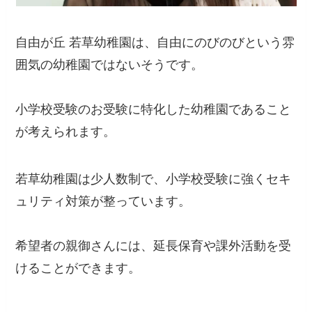
自由が丘 若草幼稚園は、自由にのびのびという雰
囲気の幼稚園ではないそうです。
小学校受験のお受験に特化した幼稚園であること
が考えられます。
若草幼稚園は少人数制で、小学校受験に強くセキ
ュリティ対策が整っています。
希望者の親御さんには、延長保育や課外活動を受
けることができます。