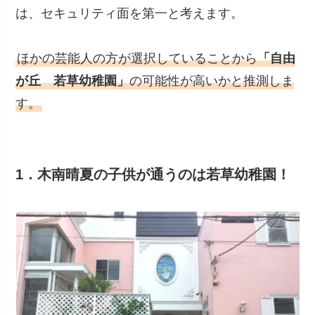
は、セキュリティ面を第一と考えます。
ほかの芸能人の方が選択していることから
「自由
が丘 若草幼稚園」
の可能性が高いかと推測しま
す。
1．木南晴夏の子供が通うのは若草幼稚園！