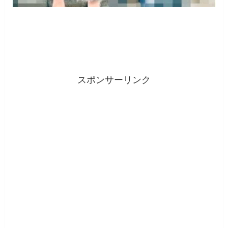
スポンサーリンク