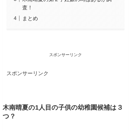
査！
まとめ
スポンサーリンク
スポンサーリンク
木南晴夏の1人目の子供の幼稚園候補は３
つ？