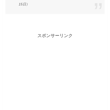
15日）
スポンサーリンク