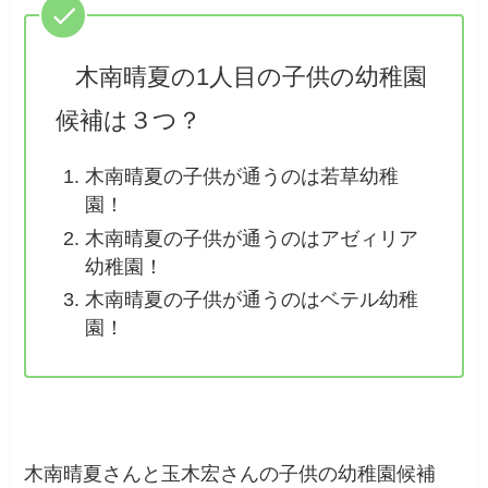
木南晴夏の1人目の子供の幼稚園
候補は３つ？
木南晴夏の子供が通うのは若草幼稚
園！
木南晴夏の子供が通うのはアゼィリア
幼稚園！
木南晴夏の子供が通うのはベテル幼稚
園！
木南晴夏さんと玉木宏さんの子供の幼稚園候補