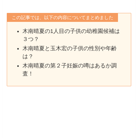
この記事では、以下の内容についてまとめました
木南晴夏の1人目の子供の幼稚園候補は
３つ？
木南晴夏と玉木宏の子供の性別や年齢
は？
木南晴夏の第２子妊娠の噂はあるか調
査！