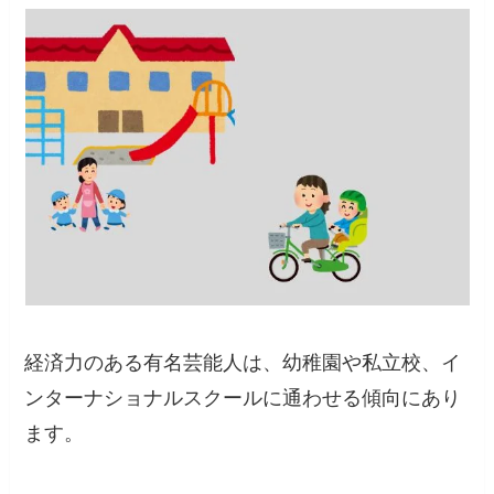
経済力のある有名芸能人は、幼稚園や私立校、イ
ンターナショナルスクールに通わせる傾向にあり
ます。