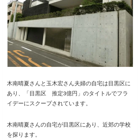
木南晴夏さんと玉木宏さん夫婦の自宅は目黒区に
あり、「目黒区 推定3億円」のタイトルでフラ
イデーにスクープされています。
木南晴夏さんの自宅が目黒区にあり、近郊の学校
を探ります。