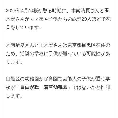
2023年4月の桜が散る時期に、木南晴夏さんと玉
木宏さんがママ友や子供たちの総勢20人ほどで花
見をしています。
木南晴夏さんと玉木宏さんは東京都目黒区在住の
ため、近隣の学校に子供が通っている可能性があ
ります。
目黒区の幼稚園か保育園で芸能人の子供が通う学
校が「
自由が丘 若草幼稚園
」ではないかと推測
します。