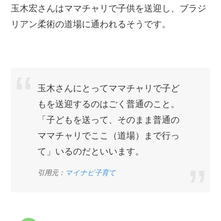
玉木宏さんはママチャリで子供を送迎し、ブラジ
リアン柔術の道場に通われるそうです。
玉木さんにとってママチャリで子ど
もを送迎するのはごく普通のこと。
「子どもを送って、そのまま普通の
ママチャリでここ（道場）まで行っ
て」いるのだといいます。
引用元：
マイナビ子育て