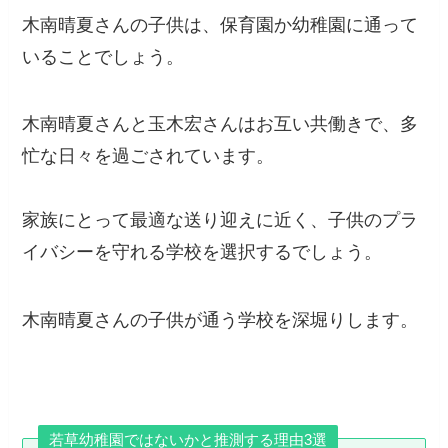
木南晴夏さんの子供は、保育園か幼稚園に通って
いることでしょう。
木南晴夏さんと玉木宏さんはお互い共働きで、多
忙な日々を過ごされています。
家族にとって最適な送り迎えに近く、子供のプラ
イバシーを守れる学校を選択するでしょう。
木南晴夏さんの子供が通う学校を深堀りします。
若草幼稚園ではないかと推測する理由3選