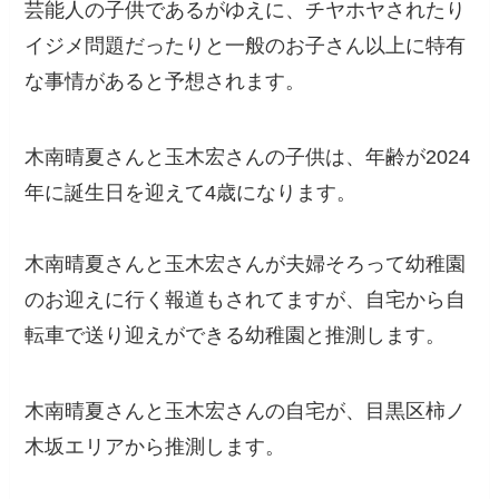
芸能人の子供であるがゆえに、チヤホヤされたり
イジメ問題だったりと一般のお子さん以上に特有
な事情があると予想されます。
木南晴夏さんと玉木宏さんの子供は、年齢が2024
年に誕生日を迎えて4歳になります。
木南晴夏さんと玉木宏さんが夫婦そろって幼稚園
のお迎えに行く報道もされてますが、自宅から自
転車で送り迎えができる幼稚園と推測します。
木南晴夏さんと玉木宏さんの自宅が、目黒区柿ノ
木坂エリアから推測します。