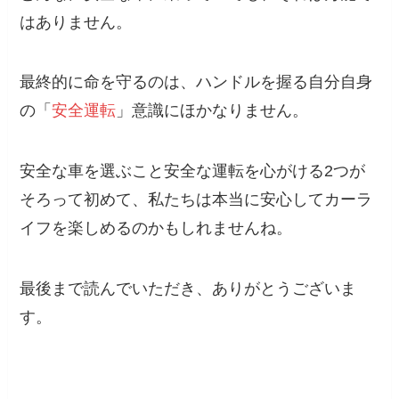
はありません。
最終的に命を守るのは、ハンドルを握る自分自身
の「
安全運転
」意識にほかなりません。
安全な車を選ぶこと安全な運転を心がける2つが
そろって初めて、私たちは本当に安心してカーラ
イフを楽しめるのかもしれませんね。
最後まで読んでいただき、ありがとうございま
す。