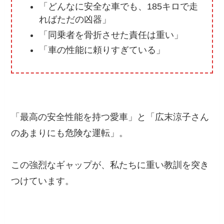
「どんなに安全な車でも、185キロで走
ればただの凶器」
「同乗者を骨折させた責任は重い」
「車の性能に頼りすぎている」
「最高の安全性能を持つ愛車」と「広末涼子さん
のあまりにも危険な運転」。
この強烈なギャップが、私たちに重い教訓を突き
つけています。