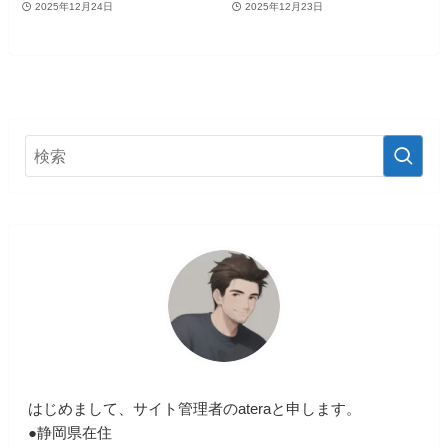
2025年12月24日
2025年12月23日
はじめまして、サイト管理者のateraと申します。
●静岡県在住