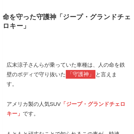
命を守った守護神「ジープ・グランドチェ
ロキー」
広末涼子さんらが乗っていた車種は、人の命を鉄
壁のボディで守り抜いた
「守護神」
と言えま
す。
アメリカ製の人気SUV
「ジープ・グランドチェロ
キー」
です。