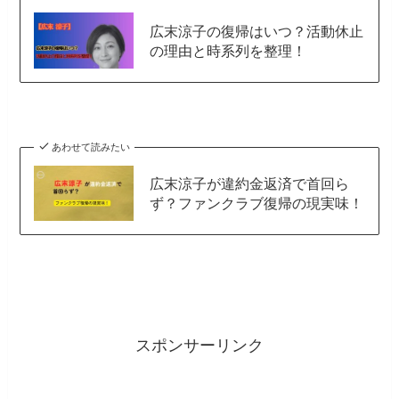
広末涼子の復帰はいつ？活動休止
の理由と時系列を整理！
あわせて読みたい
広末涼子が違約金返済で首回ら
ず？ファンクラブ復帰の現実味！
スポンサーリンク