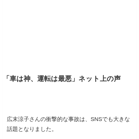
「車は神、運転は最悪」ネット上の声
広末涼子さんの衝撃的な事故は、SNSでも大きな
話題となりました。