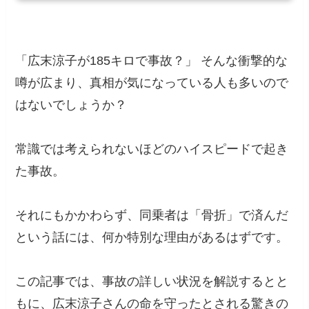
「広末涼子が185キロで事故？」 そんな衝撃的な
噂が広まり、真相が気になっている人も多いので
はないでしょうか？
常識では考えられないほどのハイスピードで起き
た事故。
それにもかかわらず、同乗者は「骨折」で済んだ
という話には、何か特別な理由があるはずです。
この記事では、事故の詳しい状況を解説するとと
もに、広末涼子さんの命を守ったとされる驚きの