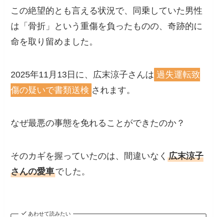
この絶望的とも言える状況で、同乗していた男性
は「骨折」という重傷を負ったものの、奇跡的に
命を取り留めました。
2025年11月13日に、広末涼子さんは
過失運転致
傷の疑いで書類送検
されます。
なぜ最悪の事態を免れることができたのか？
そのカギを握っていたのは、間違いなく
広末涼子
さんの愛車
でした。
あわせて読みたい