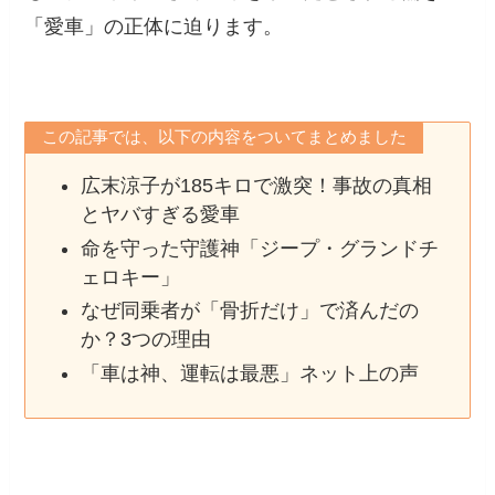
「愛車」の正体に迫ります。
この記事では、以下の内容をついてまとめました
広末涼子が185キロで激突！事故の真相
とヤバすぎる愛車
命を守った守護神「ジープ・グランドチ
ェロキー」
なぜ同乗者が「骨折だけ」で済んだの
か？3つの理由
「車は神、運転は最悪」ネット上の声