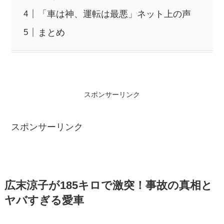
「車は神、運転は最悪」ネット上の声
まとめ
スポンサーリンク
スポンサーリンク
広末涼子が185キロで激突！事故の真相と
ヤバすぎる愛車