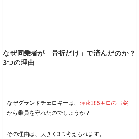
なぜ同乗者が「骨折だけ」で済んだのか？
3つの理由
なぜ
グランドチェロキー
は、
時速185キロの追突
から乗員を守れたのでしょうか？
その理由は、大きく3つ考えられます。