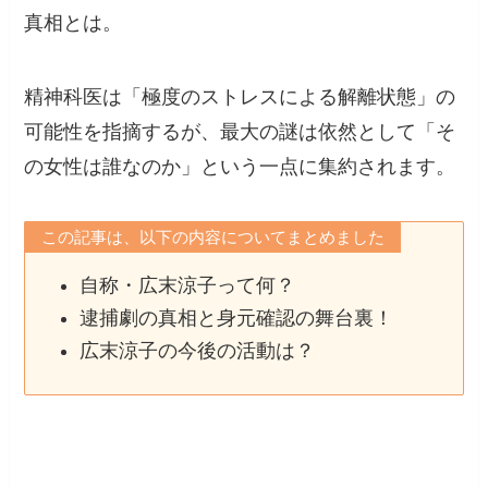
真相とは。
精神科医は「極度のストレスによる解離状態」の
可能性を指摘するが、最大の謎は依然として「そ
の女性は誰なのか」という一点に集約されます。
この記事は、以下の内容についてまとめました
自称・広末涼子って何？
逮捕劇の真相と身元確認の舞台裏！
広末涼子の今後の活動は？