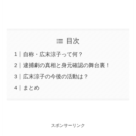
目次
自称・広末涼子って何？
逮捕劇の真相と身元確認の舞台裏！
広末涼子の今後の活動は？
まとめ
スポンサーリンク