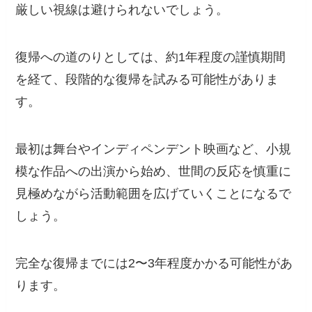
厳しい視線は避けられないでしょう。
復帰への道のりとしては、約1年程度の謹慎期間
を経て、段階的な復帰を試みる可能性がありま
す。
最初は舞台やインディペンデント映画など、小規
模な作品への出演から始め、世間の反応を慎重に
見極めながら活動範囲を広げていくことになるで
しょう。
完全な復帰までには2〜3年程度かかる可能性があ
ります。