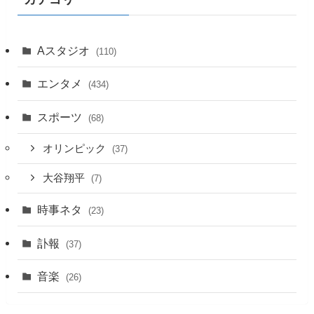
Aスタジオ
(110)
エンタメ
(434)
スポーツ
(68)
オリンピック
(37)
大谷翔平
(7)
時事ネタ
(23)
訃報
(37)
音楽
(26)