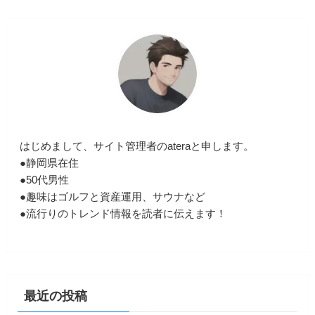
はじめまして、サイト管理者のateraと申します。
●静岡県在住
●50代男性
●趣味はゴルフと資産運用、サウナなど
●流行りのトレンド情報を読者に伝えます！
最近の投稿