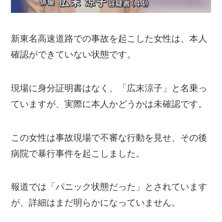
新東名高速道路での事故を起こした女性は、本人
確認ができていない状態です。
現場に身分証明書はなく、「広末涼子」と名乗っ
ていますが、実際に本人かどうかは未確認です。
この女性は事故現場で不審な行動を見せ、その後
病院で暴行事件を起こしました。
報道では「パニック状態だった」とされています
が、詳細はまだ明らかになっていません。