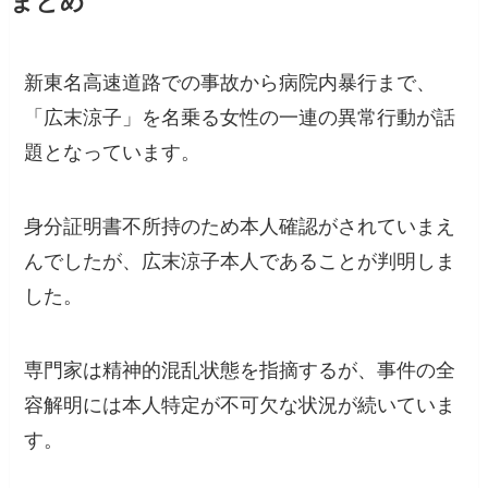
まとめ
新東名高速道路での事故から病院内暴行まで、
「広末涼子」を名乗る女性の一連の異常行動が話
題となっています。
身分証明書不所持のため本人確認がされていまえ
んでしたが、広末涼子本人であることが判明しま
した。
専門家は精神的混乱状態を指摘するが、事件の全
容解明には本人特定が不可欠な状況が続いていま
す。