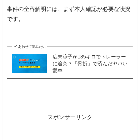
事件の全容解明には、まず本人確認が必要な状況
です。
あわせて読みたい
広末涼子が185キロでトレーラー
に追突？「骨折」で済んだヤバい
愛車！
スポンサーリンク