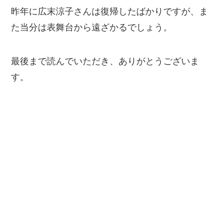
昨年に広末涼子さんは復帰したばかりですが、ま
た当分は表舞台から遠ざかるでしょう。
最後まで読んでいただき、ありがとうございま
す。