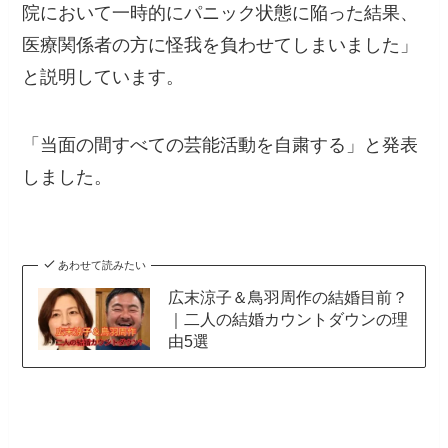
院において一時的にパニック状態に陥った結果、
医療関係者の方に怪我を負わせてしまいました」
と説明しています。
「当面の間すべての芸能活動を自粛する」と発表
しました。
あわせて読みたい
広末涼子＆鳥羽周作の結婚目前？
｜二人の結婚カウントダウンの理
由5選