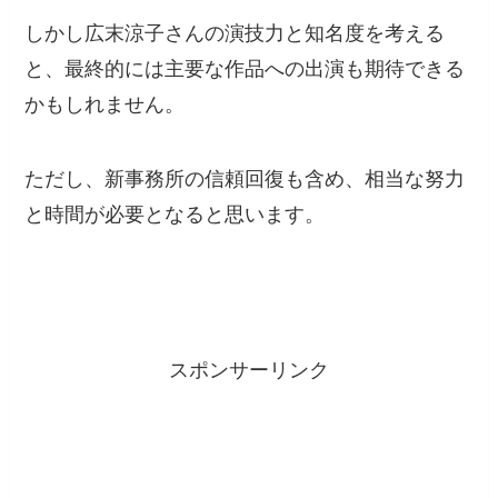
しかし広末涼子さんの演技力と知名度を考える
と、最終的には主要な作品への出演も期待できる
かもしれません。
ただし、新事務所の信頼回復も含め、相当な努力
と時間が必要となると思います。
スポンサーリンク