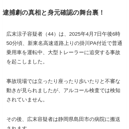
逮捕劇の真相と身元確認の舞台裏！
広末涼子容疑者（44）は、2025年4月7日午後6時
50分頃、新東名高速道路上りの掛川PA付近で普通
乗用車を運転中、大型トレーラーに追突する事故
を起こしました。
事故現場では立ったり座ったり歩いたりと不審な
動きが見られましたが、アルコール検査では検知
されていません。
その後、広末容疑者は静岡県島田市の病院に搬送
されます。