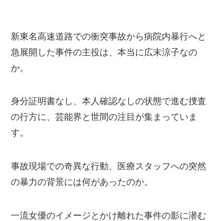
新東名高速道路での衝突事故から病院内暴行へと
急展開した事件の主役は、本当に広末涼子なの
か。
身分証明書なし、本人確認なしの状態で進む捜査
の行方に、芸能界と世間の注目が集まっていま
す。
事故現場での奇異な行動、医療スタッフへの突然
の暴力の背景には何があったのか。
一流女優のイメージとかけ離れた事件の影に潜む