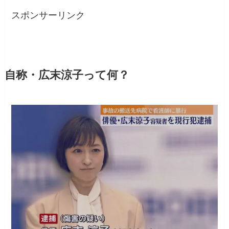
スポンサーリンク
自称・広末涼子って何？