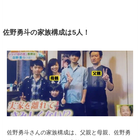
佐野勇斗の家族構成は5人！
佐野勇斗さんの家族構成は、父親と母親、佐野勇