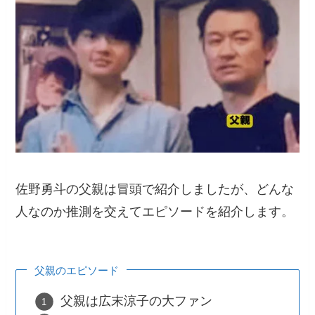
佐野勇斗の父親は冒頭で紹介しましたが、どんな
人なのか推測を交えてエピソードを紹介します。
父親のエピソード
父親は広末涼子の大ファン