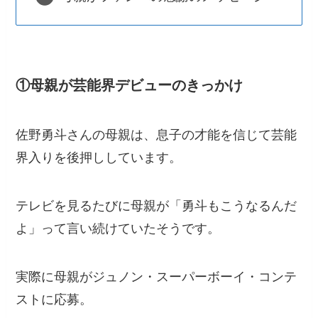
①母親が芸能界デビューのきっかけ
佐野勇斗さんの母親は、息子の才能を信じて芸能
界入りを後押ししています。
テレビを見るたびに母親が「勇斗もこうなるんだ
よ」って言い続けていたそうです。
実際に母親がジュノン・スーパーボーイ・コンテ
ストに応募。