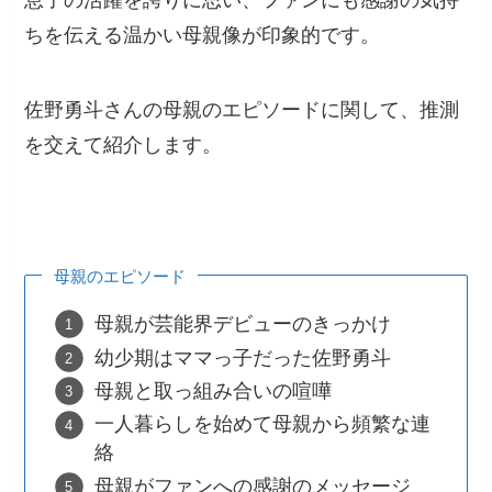
息子の活躍を誇りに思い、ファンにも感謝の気持
ちを伝える温かい母親像が印象的です。
佐野勇斗さんの母親のエピソードに関して、推測
を交えて紹介します。
母親のエピソード
母親が芸能界デビューのきっかけ
幼少期はママっ子だった佐野勇斗
母親と取っ組み合いの喧嘩
一人暮らしを始めて母親から頻繁な連
絡
母親がファンへの感謝のメッセージ