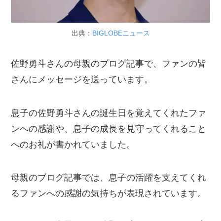
出典：
BIGLOBEニュース
佐野勇斗さんの母親のブログ記事で、ファンの皆
さんにメッセージを送っています。
息子の佐野勇斗さんの誕生日を覚えてくれたファ
ンへの感謝や、息子の成長を見守ってくれること
へのお礼が書かれていました。
母親のブログ記事では、息子の活躍を支えてくれ
るファンへの感謝の気持ちが表現されています。