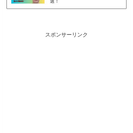
選！
スポンサーリンク