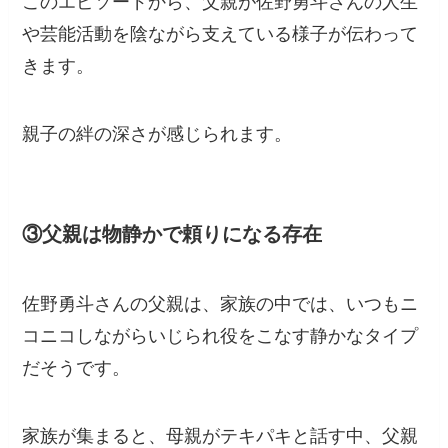
このエピソードから、父親が佐野勇斗さんの人生
や芸能活動を陰ながら支えている様子が伝わって
きます。
親子の絆の深さが感じられます。
③父親は物静かで頼りになる存在
佐野勇斗さんの父親は、家族の中では、いつもニ
コニコしながらいじられ役をこなす静かなタイプ
だそうです。
家族が集まると、母親がテキパキと話す中、父親