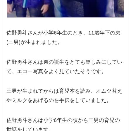
佐野勇斗さんが小学6年生のとき、11歳年下の弟
(三男)が生まれました。
佐野勇斗さんは弟の誕生をとても楽しみにしてい
て、エコー写真をよく見ていたそうです。
三男が生まれてからは育児本を読み、オムツ替え
やミルクをあげるのを手伝をしていました。
佐野勇斗さんは小学6年生の頃から三男の育児の
世話をしています。