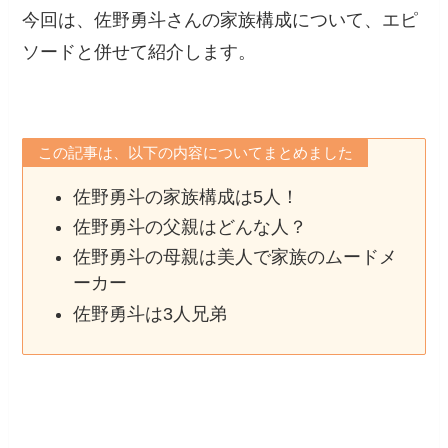
今回は、佐野勇斗さんの家族構成について、エピ
ソードと併せて紹介します。
この記事は、以下の内容についてまとめました
佐野勇斗の家族構成は5人！
佐野勇斗の父親はどんな人？
佐野勇斗の母親は美人で家族のムードメ
ーカー
佐野勇斗は3人兄弟