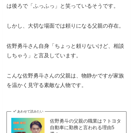
は後ろで「ふっふっ」と笑っているそうです。
しかし、大切な場面では頼りになる父親の存在。
佐野勇斗さん自身「ちょっと頼りないけど、相談
しちゃう」と言及しています。
こんな佐野勇斗さんの父親は、物静かですが家族
を温かく見守る素敵な人物です。
あわせて読みたい
佐野勇斗の父親の職業は？トヨタ
自動車に勤務と言われる理由5