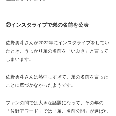
②インスタライブで弟の名前を公表
佐野勇斗さんが2022年にインスタライブをしてい
たとき、うっかり弟の名前を「いぶき」と言って
しまいます。
佐野勇斗さんは熱中しすぎて、弟の名前を言った
ことに気づかなかったようです。
ファンの間では大きな話題になって、その年の
「佐野アワード」では「弟、名前公開」が選ばれ