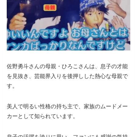
佐野勇斗さんの母親・ひろこさんは、息子の才能
を見抜き、芸能界入りを後押しした熱心な母親で
す。
美人で明るい性格の持ち主で、家族のムードメー
カーとして知られています。