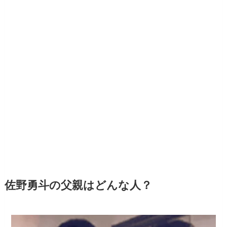
佐野勇斗の父親はどんな人？