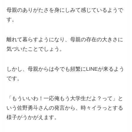
母親のありがたさを身にしみて感じているようで
す。
離れて暮らすようになり、母親の存在の大きさに
気づいたことでしょう。
しかし、母親からは今でも頻繁にLINEが来るよう
です。
「もういいわ！一応俺もう大学生だよ？って」と
いう佐野勇斗さんの発言から、時々イラっとする
様子がうかがえます。