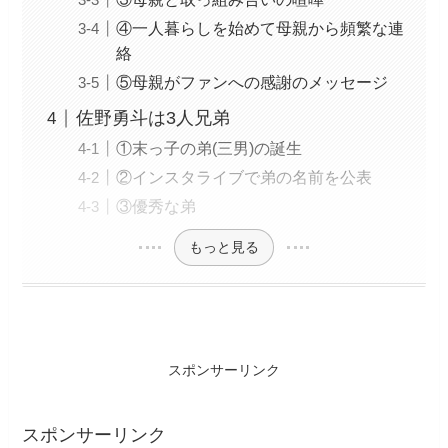
④一人暮らしを始めて母親から頻繁な連
絡
⑤母親がファンへの感謝のメッセージ
佐野勇斗は3人兄弟
①末っ子の弟(三男)の誕生
②インスタライブで弟の名前を公表
③優秀な弟
もっと見る
スポンサーリンク
スポンサーリンク