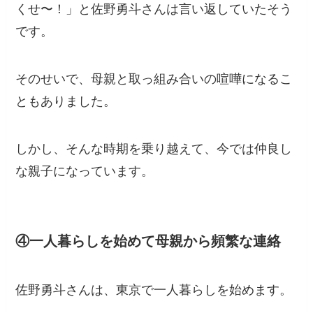
くせ〜！」と佐野勇斗さんは言い返していたそう
です。
そのせいで、母親と取っ組み合いの喧嘩になるこ
ともありました。
しかし、そんな時期を乗り越えて、今では仲良し
な親子になっています。
④一人暮らしを始めて母親から頻繁な連絡
佐野勇斗さんは、東京で一人暮らしを始めます。