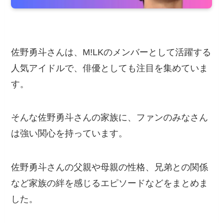
佐野勇斗さんは、M!LKのメンバーとして活躍する
人気アイドルで、俳優としても注目を集めていま
す。
そんな佐野勇斗さんの家族に、ファンのみなさん
は強い関心を持っています。
佐野勇斗さんの父親や母親の性格、兄弟との関係
など家族の絆を感じるエピソードなどをまとめま
した。