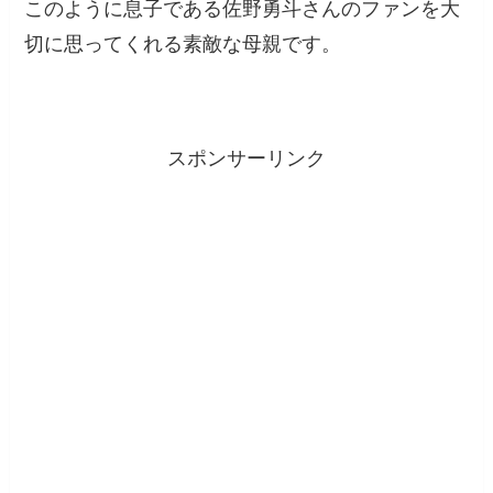
このように息子である佐野勇斗さんのファンを大
切に思ってくれる素敵な母親です。
スポンサーリンク