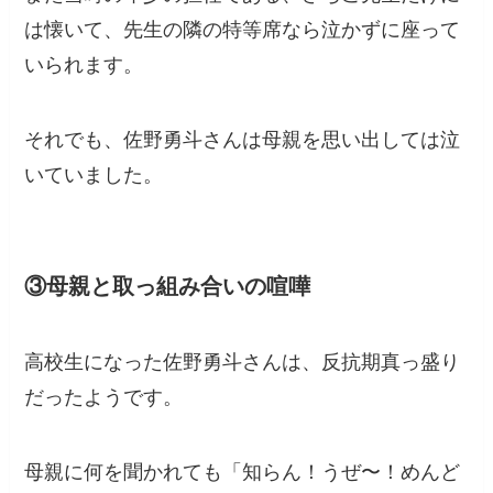
は懐いて、先生の隣の特等席なら泣かずに座って
いられます。
それでも、佐野勇斗さんは母親を思い出しては泣
いていました。
③母親と取っ組み合いの喧嘩
高校生になった佐野勇斗さんは、反抗期真っ盛り
だったようです。
母親に何を聞かれても「知らん！うぜ〜！めんど