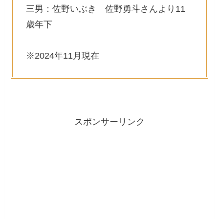
三男：佐野いぶき 佐野勇斗さんより11
歳年下
※2024年11月現在
スポンサーリンク