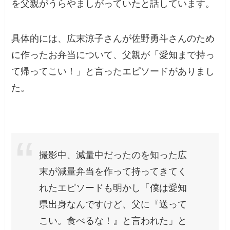
を父親がうらやましがっていたと話しています。
具体的には、広末涼子さんが佐野勇斗さんのため
に作ったお弁当について、父親が「愛知まで持っ
て帰ってこい！」と言ったエピソードがありまし
た。
撮影中、減量中だったのを知った広
末が減量弁当を作って持ってきてく
れたエピソードも明かし「僕は愛知
県出身なんですけど、父に『送って
こい。食べるな！』と言われた」と