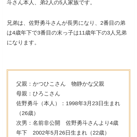
斗さん本人、弟2人の5人家族です。
兄弟は、佐野勇斗さんが長男になり、2番目の弟
は4歳年下で3番目の末っ子は11歳年下の3人兄弟
になります。
父親：かつひこさん 物静かな父親
母親：ひろこさん
佐野勇斗（本人）：1998年3月23日生まれ
（26歳）
次男：名前非公開 佐野勇斗さんより4歳
年下 2002年5月26日生まれ（22歳）