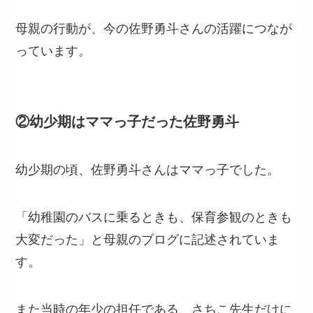
母親の行動が、今の佐野勇斗さんの活躍につなが
っています。
②幼少期はママっ子だった佐野勇斗
幼少期の頃、佐野勇斗さんはママっ子でした。
「幼稚園のバスに乗るときも、保育参観のときも
大変だった」と母親のブログに記述されていま
す。
また当時の年少の担任である、さちこ先生だけに