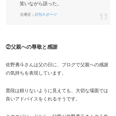
笑いながら語った。
引用元：
日刊スポーツ
②父親への尊敬と感謝
佐野勇斗さんは父の日に、ブログで父親への感謝
の気持ちを表現しています。
普段は頼りないように見えても、大切な場面では
良いアドバイスをくれるそうです。