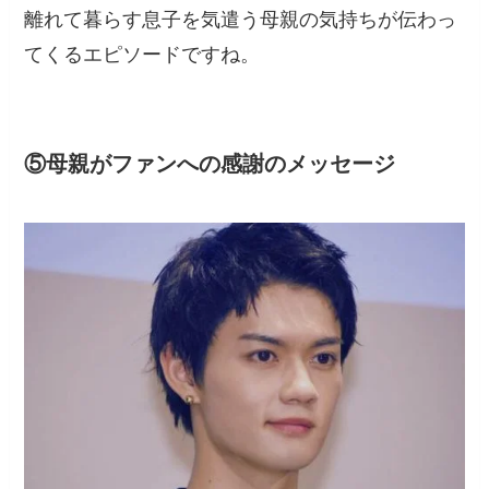
離れて暮らす息子を気遣う母親の気持ちが伝わっ
てくるエピソードですね。
⑤母親がファンへの感謝のメッセージ