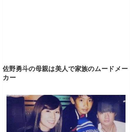
佐野勇斗の母親は美人で家族のムードメー
カー