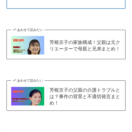
あわせて読みたい
芳根京子の家族構成！父親は元ク
リエーターで母親と兄弟まとめ！
あわせて読みたい
芳根京子の父親の介護トラブルと
は？事件の背景と不適切発言まと
め！