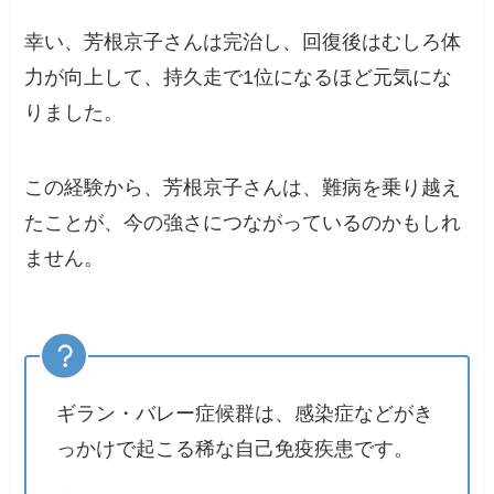
幸い、芳根京子さんは完治し、回復後はむしろ体
力が向上して、持久走で1位になるほど元気にな
りました。
この経験から、芳根京子さんは、難病を乗り越え
たことが、今の強さにつながっているのかもしれ
ません。
ギラン・バレー症候群は、感染症などがき
っかけで起こる稀な自己免疫疾患です。