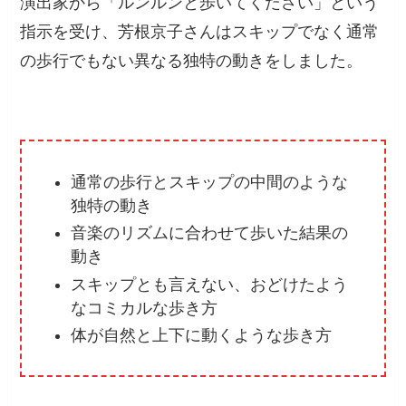
演出家から「ルンルンと歩いてください」という
指示を受け、芳根京子さんはスキップでなく通常
の歩行でもない異なる独特の動きをしました。
通常の歩行とスキップの中間のような
独特の動き
音楽のリズムに合わせて歩いた結果の
動き
スキップとも言えない、おどけたよう
なコミカルな歩き方
体が自然と上下に動くような歩き方