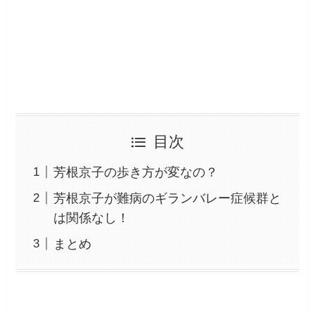
目次
芳根京子の歩き方が変なの？
芳根京子が難病のギランバレー症候群と
は関係なし！
まとめ