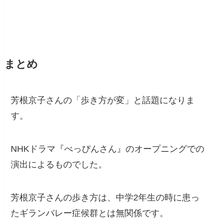
まとめ
芳根京子さんの「歩き方が変」と話題になりま
す。
NHKドラマ『べっぴんさん』のオープニングでの
演出によるものでした。
芳根京子さんの歩き方は、中学2年生の時に患っ
たギランバレー症候群とは無関係です。