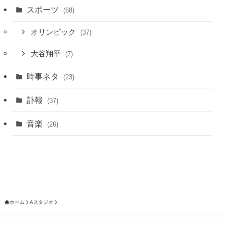
スポーツ
(68)
オリンピック
(37)
大谷翔平
(7)
時事ネタ
(23)
訃報
(37)
音楽
(26)
ホーム
Aスタジオ