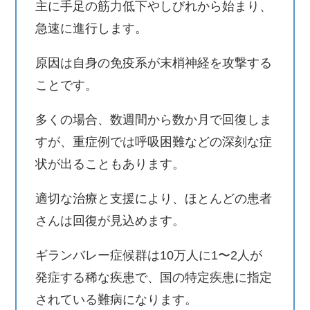
主に手足の筋力低下やしびれから始まり、
急速に進行します。
原因は自身の免疫系が末梢神経を攻撃する
ことです。
多くの場合、数週間から数か月で回復しま
すが、重症例では呼吸困難などの深刻な症
状が出ることもあります。
適切な治療と支援により、ほとんどの患者
さんは回復が見込めます。
ギランバレー症候群は10万人に1〜2人が
発症する稀な疾患で、国の特定疾患に指定
されている難病になります。