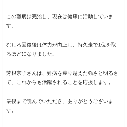
この難病は完治し、現在は健康に活動していま
す。
むしろ回復後は体力が向上し、持久走で1位を取
るほどになりました。
芳根京子さんは、難病を乗り越えた強さと明るさ
で、これからも活躍されることを応援します。
最後まで読んでいただき、ありがとうございま
す。