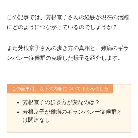
この記事では、芳根京子さんの経験が現在の活躍
にどのようにつながっているのでしょうか？
また芳根京子さんの歩き方の真相と、難病のギラ
ンバレー症候群の克服した様子を紹介します。
この記事は、以下の内容についてまとめました
芳根京子の歩き方が変なのは？
芳根京子が難病のギランバレー症候群と
は関連なし！