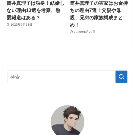
筒井真理子は独身！結婚し
筒井真理子の実家はお金持
ない理由13選を考察、熱
ちの理由7選！父親や母
愛報道はある？
親、兄弟の家族構成まと
め！
2025年6月23日
2025年6月23日