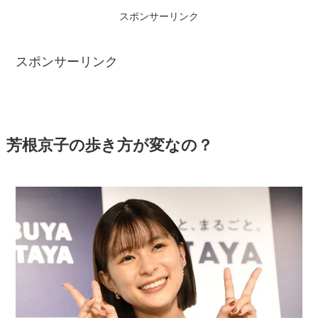
スポンサーリンク
スポンサーリンク
芳根京子の歩き方が変なの？