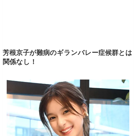
芳根京子が難病のギランバレー症候群とは
関係なし！