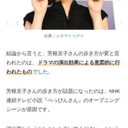
出典：
シネマトゥデイ
結論から言うと、芳根京子さんの歩き方が変と言
われたのは、
ドラマの演出効果による意図的に行
われたもの
でした。
芳根京子さんの歩き方が話題になったのは、NHK
連続テレビ小説『べっぴんさん』のオープニング
シーンが原因です。