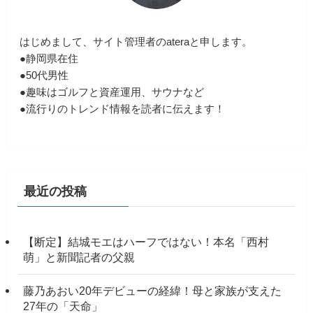
はじめまして、サイト管理者のateraと申します。
●静岡県在住
●50代男性
●趣味はゴルフと資産運用、サウナなど
●流行りのトレンド情報を読者に伝えます！
最近の投稿
【断定】結城モエはハーフではない！本名「西村
萌」と新聞記者の父親
藤乃あおい20年デビューの経緯！母と家族が支えた
27年の「天命」