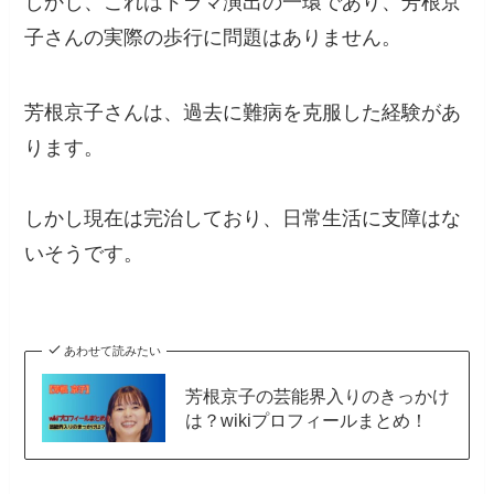
しかし、これはドラマ演出の一環であり、芳根京
子さんの実際の歩行に問題はありません。
芳根京子さんは、過去に難病を克服した経験があ
ります。
しかし現在は完治しており、日常生活に支障はな
いそうです。
あわせて読みたい
芳根京子の芸能界入りのきっかけ
は？wikiプロフィールまとめ！