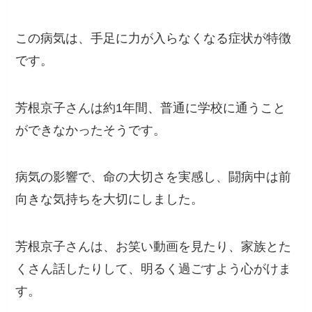
この病気は、手足に力が入らなくなる症状が特徴
です。
芳根京子さんは約1年間、普通に学校に通うこと
ができなかったそうです。
病気の影響で、命の大切さを実感し、闘病中は前
向きな気持ちを大切にしました。
芳根京子さんは、お笑い動画を見たり、家族とた
くさん話したりして、明るく過ごすよう心がけま
す。