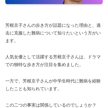
芳根京子さんの歩き方が話題になった理由と、過
去に克服した難病について知りたいという方がい
ます。
人気女優として活躍する芳根京子さんは、ドラマ
での独特な歩き方が注目を集めました。
一方で、芳根京子さんが中学生時代に難病を経験
したことも知られています。
この二つの事実は関係しているのでしょうか？