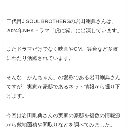
三代目J SOUL BROTHERSの岩田剛典さんは、
2024年NHKドラマ『虎に翼』に出演しています。
またドラマだけでなく映画やCM、舞台など多岐
にわたり活躍されています。
そんな「がんちゃん」の愛称である岩田剛典さん
ですが、実家が豪邸であるネット情報から掘り下
げます。
今回は岩田剛典さんの実家の豪邸を複数の情報源
から敷地面積や間取りなどを調べてみました。