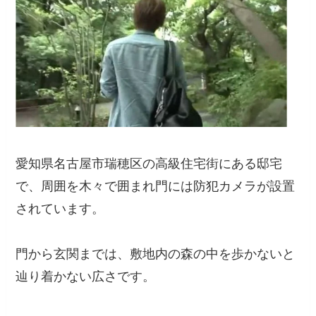
愛知県名古屋市瑞穂区の高級住宅街にある邸宅
で、周囲を木々で囲まれ門には防犯カメラが設置
されています。
門から玄関までは、敷地内の森の中を歩かないと
辿り着かない広さです。