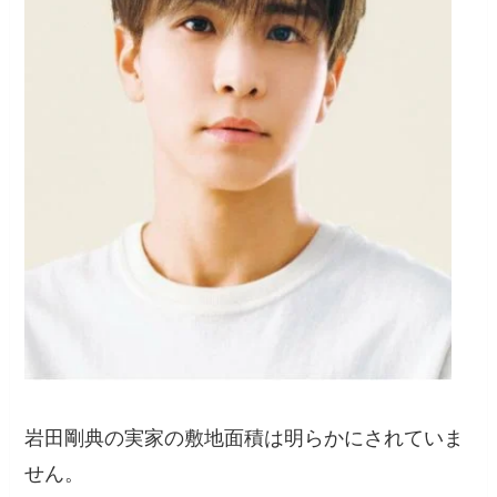
岩田剛典の実家の敷地面積は明らかにされていま
せん。