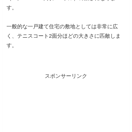
す。
一般的な一戸建て住宅の敷地としては非常に広
く、テニスコート2面分ほどの大きさに匹敵しま
す。
スポンサーリンク