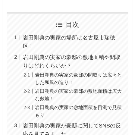
目次
岩田剛典の実家の場所は名古屋市瑞穂
区！
岩田剛典の実家の豪邸の敷地面積や間取
りはどれくらいか？
岩田剛典の実家の豪邸の間取りは広々と
した和風の造り！
岩田剛典の実家の豪邸の敷地面積は広大
な敷地！
岩田剛典の実家の敷地面積を目測で見積
もり！
岩田剛典の実家が豪邸に関してSNSの反
応を見てみました