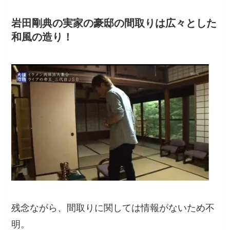
岩田剛典の実家の豪邸の間取りは広々とした
和風の造り！
残念ながら、間取りに関しては情報がないため不
明。