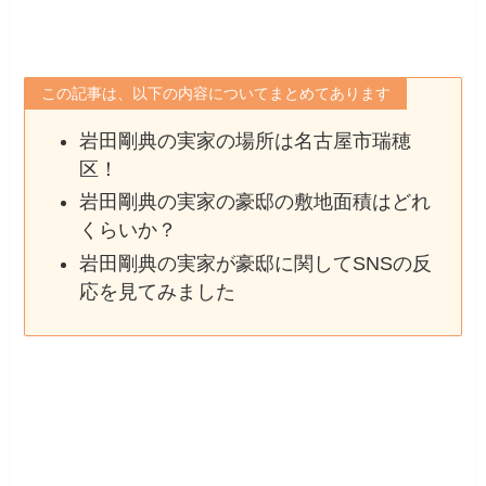
この記事は、以下の内容についてまとめてあります
岩田剛典の実家の場所は名古屋市瑞穂
区！
岩田剛典の実家の豪邸の敷地面積はどれ
くらいか？
岩田剛典の実家が豪邸に関してSNSの反
応を見てみました