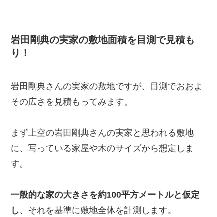
岩田剛典の実家の敷地面積を目測で見積も
り！
岩田剛典さんの実家の敷地ですが、目測でおおよ
その広さを見積もってみます。
まず上空の岩田剛典さんの実家と思われる敷地
に、写っている家屋や木のサイズから想定しま
す。
一般的な家の大きさを約100平方メートルと仮定
し
、それを基準に敷地全体を計測します。