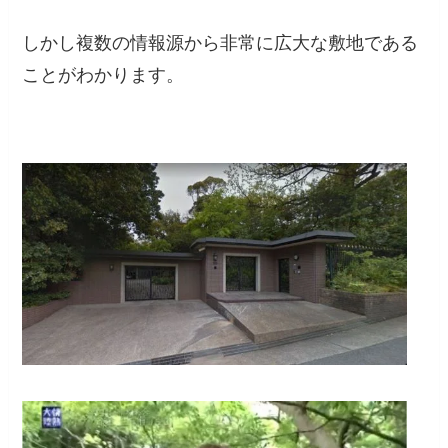
しかし複数の情報源から非常に広大な敷地である
ことがわかります。