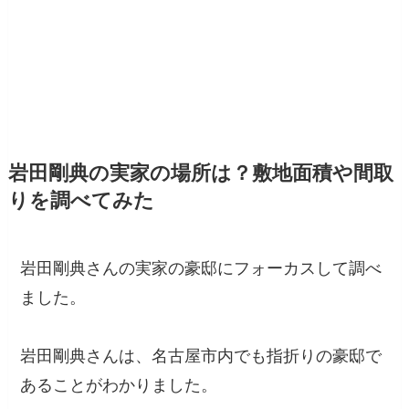
岩田剛典の実家の場所は？敷地面積や間取
りを調べてみた
岩田剛典さんの実家の豪邸にフォーカスして調べ
ました。
岩田剛典さんは、名古屋市内でも指折りの豪邸で
あることがわかりました。