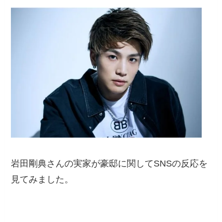
岩田剛典さんの実家が豪邸に関してSNSの反応を
見てみました。