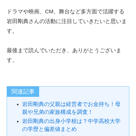
ドラマや映画、CM、舞台など多方面で活躍する
岩田剛典さんの活動に注目していきたいと思いま
す。
最後まで読んでいただき、ありがとうございま
す。
関連記事
岩田剛典の父親は経営者でお金持ち！母
親や兄弟の家族構成を調査！
岩田剛典の出身小学校は？中学高校大学
の学歴と偏差値まとめ