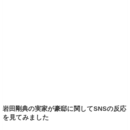
岩田剛典の実家が豪邸に関してSNSの反応
を見てみました