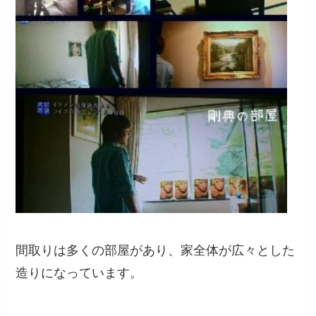
間取りは多くの部屋があり、家全体が広々とした
造りになっています。