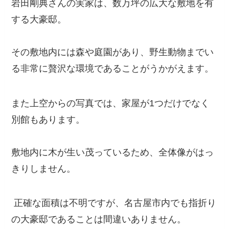
岩田剛典さんの実家は、数万坪の広大な敷地を有
する大豪邸。
その敷地内には森や庭園があり、野生動物までい
る非常に贅沢な環境であることがうかがえます。
また上空からの写真では、家屋が1つだけでなく
別館もあります。
敷地内に木が生い茂っているため、全体像がはっ
きりしません。
正確な面積は不明ですが、名古屋市内でも指折り
の大豪邸であることは間違いありません。