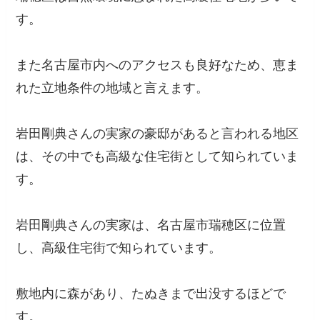
す。
また名古屋市内へのアクセスも良好なため、恵ま
れた立地条件の地域と言えます。
岩田剛典さんの実家の豪邸があると言われる地区
は、その中でも高級な住宅街として知られていま
す。
岩田剛典さんの実家は、名古屋市瑞穂区に位置
し、高級住宅街で知られています。
敷地内に森があり、たぬきまで出没するほどで
す。