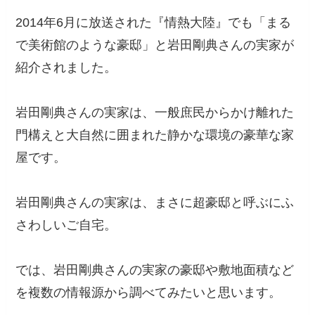
2014年6月に放送された『情熱大陸』でも「まる
で美術館のような豪邸」と岩田剛典さんの実家が
紹介されました。
岩田剛典さんの実家は、一般庶民からかけ離れた
門構えと大自然に囲まれた静かな環境の豪華な家
屋です。
岩田剛典さんの実家は、まさに超豪邸と呼ぶにふ
さわしいご自宅。
では、岩田剛典さんの実家の豪邸や敷地面積など
を複数の情報源から調べてみたいと思います。