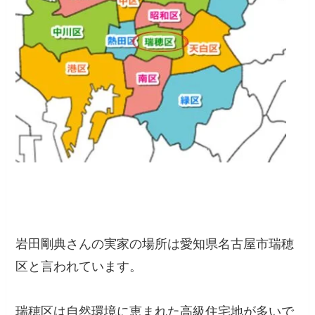
岩田剛典さんの実家の場所は愛知県名古屋市瑞穂
区と言われています。
瑞穂区は自然環境に恵まれた高級住宅地が多いで