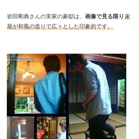
岩田剛典さんの実家の豪邸は、
画像で見る限り
家
屋が和風の造りで広々とした印象的です。