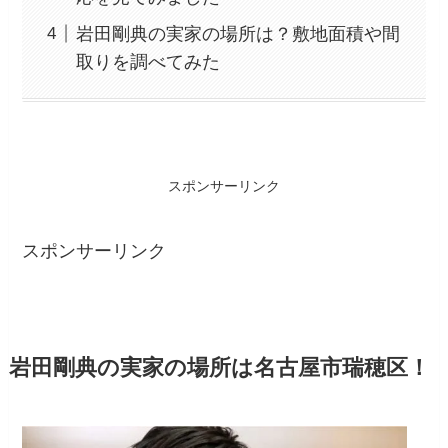
岩田剛典の実家の場所は？敷地面積や間
取りを調べてみた
スポンサーリンク
スポンサーリンク
岩田剛典の実家の場所は名古屋市瑞穂区！