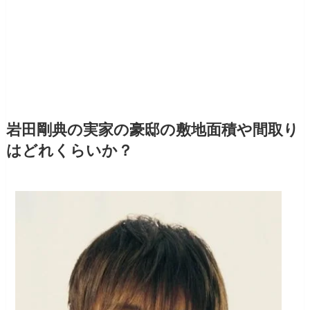
岩田剛典の実家の豪邸の敷地面積や間取り
はどれくらいか？