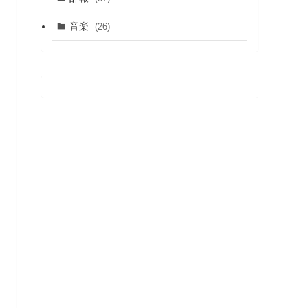
音楽
(26)