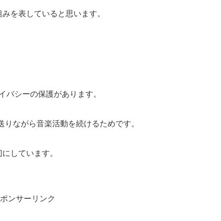
り組みを表していると思います。
プライバシーの保護があります。
を送りながら音楽活動を続けるためです。
大切にしています。
ポンサーリンク