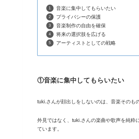
音楽に集中してもらいたい
プライバシーの保護
音楽制作の自由を確保
将来の選択肢を広げる
アーティストとしての戦略
①音楽に集中してもらいたい
tuki.さんが顔出しをしないのは、音楽その
外見ではなく、tuki.さんの楽曲や歌声を
ています。