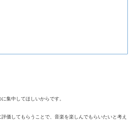
ものに集中してほしいからです。
純粋に評価してもらうことで、音楽を楽しんでもらいたいと考え