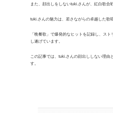
また、顔出しをしないtuki.さんが、紅白
tuki.さんの魅力は、若さながらの卓越した
「晩餐歌」で爆発的なヒットを記録し、スト
し遂げています。
この記事では、tuki.さんの顔出ししない
す。