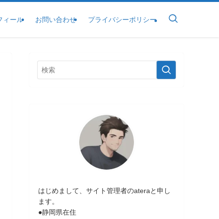
フィール
お問い合わせ
プライバシーポリシー
はじめまして、サイト管理者のateraと申し
ます。
●静岡県在住